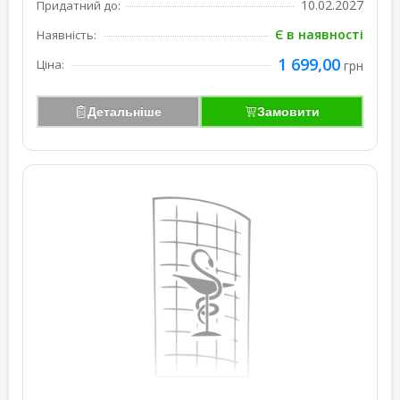
10.02.2027
Придатний до:
Є в наявності
Наявність:
1 699,00
Ціна:
грн
Детальніше
Замовити