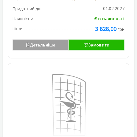
01.02.2027
Придатний до:
Є в наявності
Наявність:
3 828,00
Ціна:
грн
Детальніше
Замовити