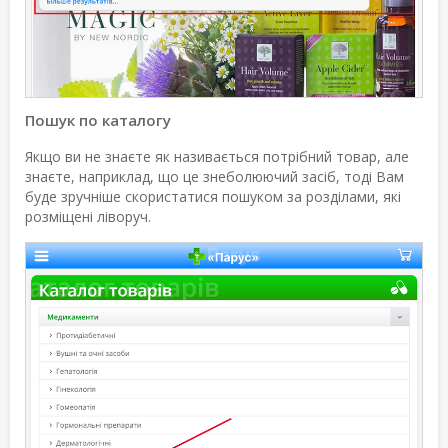
Пошук по каталогу
Якщо ви не знаєте як називається потрібний товар, але
знаєте, наприклад, що це знеболюючий засіб, тоді Вам
буде зручніше скористатися пошуком за розділами, які
розміщені ліворуч.