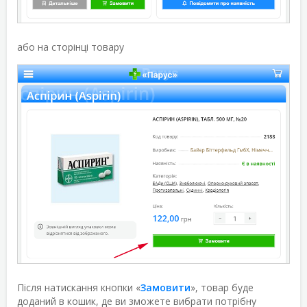
або на сторінці товару
Після натискання кнопки «
Замовити
», товар буде
доданий в кошик, де ви зможете вибрати потрібну