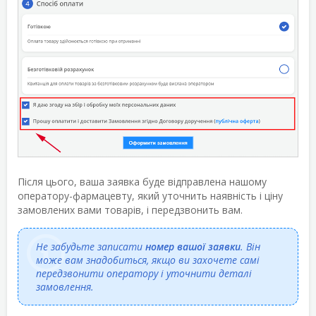
Після цього, ваша заявка буде відправлена нашому
оператору-фармацевту, який уточнить наявність і ціну
замовлених вами товарів, і передзвонить вам.
Не забудьте записати
номер вашої заявки
. Він
може вам знадобиться, якщо ви захочете самі
передзвонити оператору і уточнити деталі
замовлення.