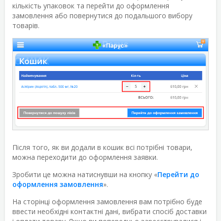
кількість упаковок та перейти до оформлення
замовлення або повернутися до подальшого вибору
товарів.
Після того, як ви додали в кошик всі потрібні товари,
можна переходити до оформлення заявки.
Зробити це можна натиснувши на кнопку «
Перейти до
оформлення замовлення
».
На сторінці оформлення замовлення вам потрібно буде
ввести необхідні контактні дані, вибрати спосіб доставки