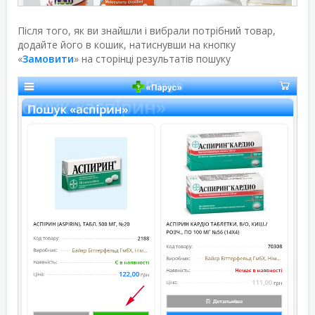
Після того, як ви знайшли і вибрали потрібний товар,
додайте його в кошик, натиснувши на кнопку
«
Замовити
» на сторінці результатів пошуку