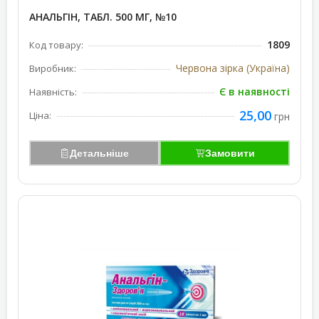
АНАЛЬГІН, ТАБЛ. 500 МГ, №10
1809
Код товару:
Червона зірка (Україна)
Виробник:
Є в наявності
Наявність:
25,00
Ціна:
грн
Детальніше
Замовити