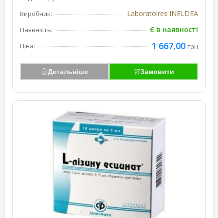
Laboratoires INELDEA
Виробник:
Є в наявності
Наявність:
1 667,00
Ціна:
грн
Детальніше
Замовити