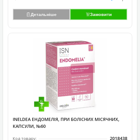
Детальніше
Замовити
INELDEA ЕНДОМЕЛІЯ, ПРИ БОЛІСНИХ МІСЯЧНИХ,
КАПСУЛИ, №60
2018438
Код товару: