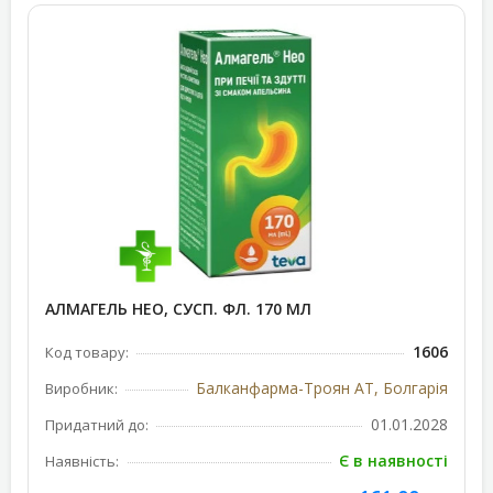
АЛМАГЕЛЬ НЕО, СУСП. ФЛ. 170 МЛ
1606
Код товару:
Балканфарма-Троян АТ, Болгарія
Виробник:
01.01.2028
Придатний до:
Є в наявності
Наявність: