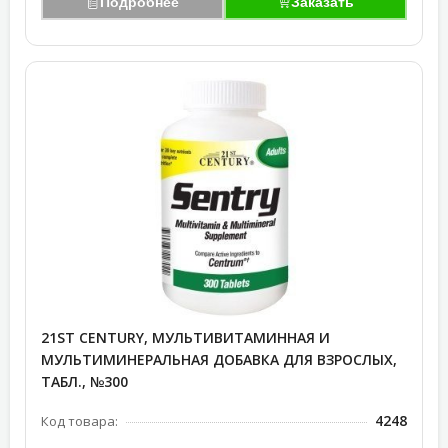
Подробнее
Заказать
21ST CENTURY, МУЛЬТИВИТАМИННАЯ И
МУЛЬТИМИНЕРАЛЬНАЯ ДОБАВКА ДЛЯ ВЗРОСЛЫХ,
ТАБЛ., №300
4248
Код товара: