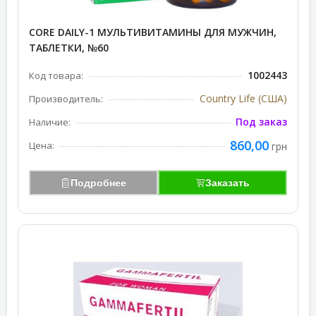
CORE DAILY-1 МУЛЬТИВИТАМИНЫ ДЛЯ МУЖЧИН,
ТАБЛЕТКИ, №60
1002443
Код товара:
Country Life (США)
Производитель:
Под заказ
Наличие:
860,00
Цена:
грн
Подробнее
Заказать