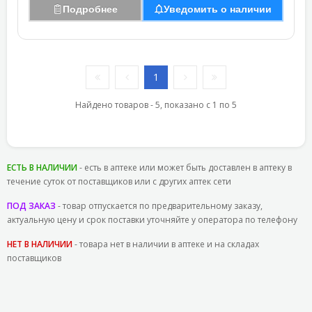
Подробнее
Уведомить о наличии
1
Найдено товаров - 5, показано с 1 по 5
ЕСТЬ В НАЛИЧИИ
- есть в аптеке или может быть доставлен в аптеку в
течение суток от поставщиков или с других аптек сети
ПОД ЗАКАЗ
- товар отпускается по предварительному заказу,
актуальную цену и срок поставки уточняйте у оператора по телефону
НЕТ В НАЛИЧИИ
- товара нет в наличии в аптеке и на складах
поставщиков