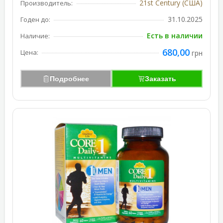
21st Century (США)
Производитель:
31.10.2025
Годен до:
Есть в наличии
Наличие:
680,00
Цена:
грн
Подробнее
Заказать