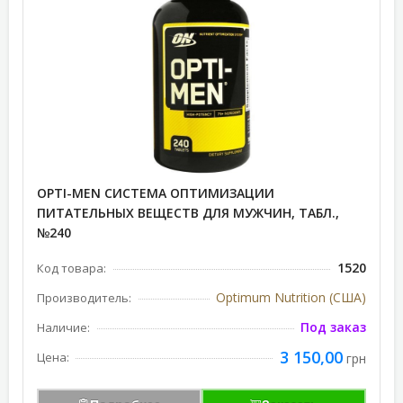
OPTI-MEN СИСТЕМА ОПТИМИЗАЦИИ
ПИТАТЕЛЬНЫХ ВЕЩЕСТВ ДЛЯ МУЖЧИН, ТАБЛ.,
№240
1520
Код товара:
Optimum Nutrition (США)
Производитель:
Под заказ
Наличие:
3 150,00
Цена:
грн