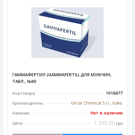
ГАММАФЕРТИЛ (GAMMAFERTIL) ДЛЯ МУЖЧИН,
ТАБЛ., №60
1016677
Код товара:
Gricar Chemical S.r.l., Italia.
Производитель:
Нет в наличии
Наличие:
1 293,00
Цена:
грн