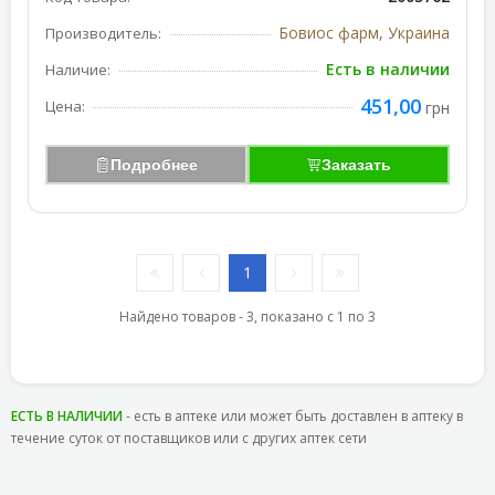
Бовиос фарм, Украина
Производитель:
Есть в наличии
Наличие:
451,00
Цена:
грн
Подробнее
Заказать
1
Найдено товаров - 3, показано с 1 по 3
ЕСТЬ В НАЛИЧИИ
- есть в аптеке или может быть доставлен в аптеку в
течение суток от поставщиков или с других аптек сети