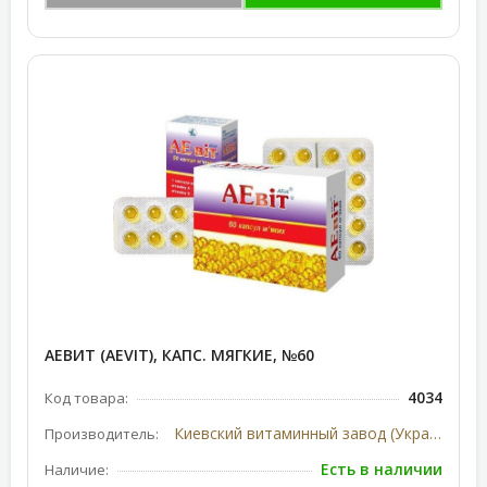
АЕВИТ (AEVIT), КАПС. МЯГКИЕ, №60
4034
Код товара:
Киевский витаминный завод (Украина)
Производитель:
Есть в наличии
Наличие: