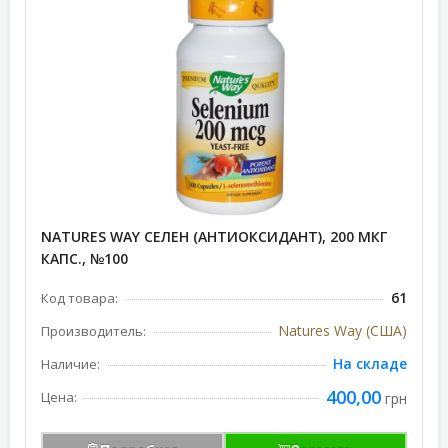
NATURES WAY СЕЛЕН (АНТИОКСИДАНТ), 200 МКГ
КАПС., №100
61
Код товара:
Natures Way (США)
Производитель:
На складе
Наличие:
400,00
Цена:
грн