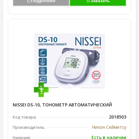
Подробнее
Заказать
NISSEI DS-10, ТОНОМЕТР АВТОМАТИЧЕСКИЙ
2018503
Код товара:
Нихон Сеймитсу
Производитель:
Есть в наличии
Наличие: