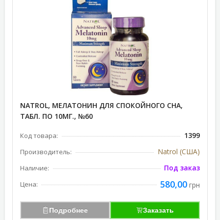
NATROL, МЕЛАТОНИН ДЛЯ СПОКОЙНОГО СНА,
ТАБЛ. ПО 10МГ., №60
1399
Код товара:
Natrol (США)
Производитель:
Под заказ
Наличие:
580,00
Цена:
грн
Подробнее
Заказать