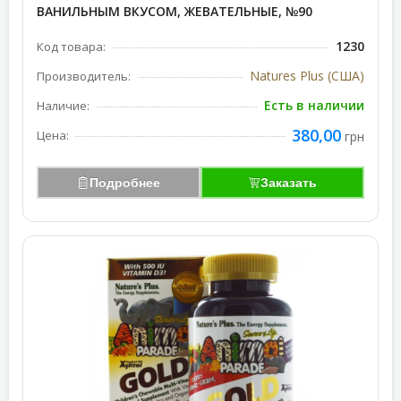
ВАНИЛЬНЫМ ВКУСОМ, ЖЕВАТЕЛЬНЫЕ, №90
1230
Код товара:
Natures Plus (США)
Производитель:
Есть в наличии
Наличие:
380,00
Цена:
грн
Подробнее
Заказать