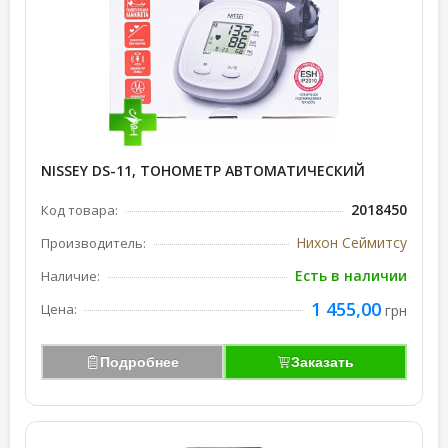
NISSEY DS-11, ТОНОМЕТР АВТОМАТИЧЕСКИЙ
2018450
Код товара:
Нихон Сеймитсу
Производитель:
Есть в наличии
Наличие:
1 455,00
Цена:
грн
Подробнее
Заказать