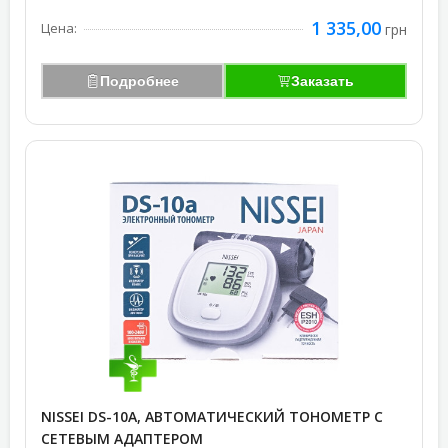
1 335,00
Цена:
грн
Подробнее
Заказать
NISSEI DS-10A, АВТОМАТИЧЕСКИЙ ТОНОМЕТР С
СЕТЕВЫМ АДАПТЕРОМ