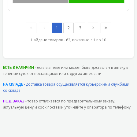
1
2
3
Найдено товаров - 62, показано с 1 по 10
ЕСТЬ В НАЛИЧИИ
- есть в аптеке или может быть доставлен в аптеку в
течение суток от поставщиков или с других аптек сети
НА СКЛАДЕ
- доставка товара осуществляется курьерскими службами
со склада
ПОД ЗАКАЗ
- товар отпускается по предварительному заказу,
актуальную цену и срок поставки уточняйте у оператора по телефону