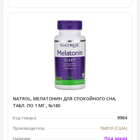
NATROL, МЕЛАТОНИН ДЛЯ СПОКОЙНОГО СНА,
ТАБЛ. ПО 1 МГ., №180
9964
Код товара:
Natrol (США)
Производитель:
Под заказ
Наличие: