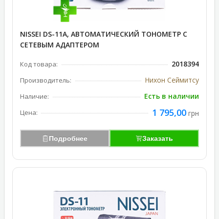
NISSEI DS-11A, АВТОМАТИЧЕСКИЙ ТОНОМЕТР С
СЕТЕВЫМ АДАПТЕРОМ
2018394
Код товара:
Нихон Сеймитсу
Производитель:
Есть в наличии
Наличие:
1 795,00
Цена:
грн
Подробнее
Заказать