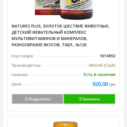
NATURES PLUS, ЗОЛОТОЕ ШЕСТВИЕ ЖИВОТНЫХ,
ДЕТСКИЙ ЖЕВАТЕЛЬНЫЙ КОМПЛЕКС
МУЛЬТИВИТАМИНОВ И МИНЕРАЛОВ,
РАЗНООБРАЗИЕ ВКУСОВ, ТАБЛ., №120
1014652
Код товара:
Neocell (США)
Производитель:
Есть в наличии
Наличие:
920,00
Цена:
грн
Подробнее
Заказать