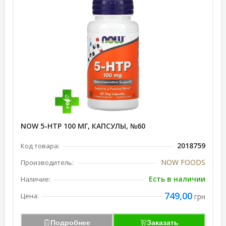
NOW 5-НТР 100 МГ, КАПСУЛЫ, №60
2018759
Код товара:
NOW FOODS
Производитель:
Есть в наличии
Наличие:
749,00
Цена:
грн
Подробнее
Заказать