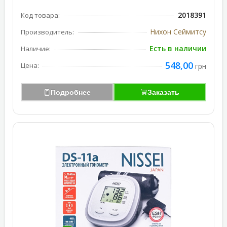
2018391
Код товара:
Нихон Сеймитсу
Производитель:
Есть в наличии
Наличие:
548,00
Цена:
грн
Подробнее
Заказать