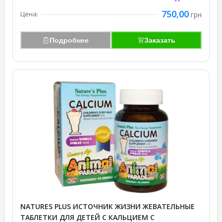
750,00
Цена:
грн
Подробнее
Заказать
NATURES PLUS ИСТОЧНИК ЖИЗНИ ЖЕВАТЕЛЬНЫЕ
ТАБЛЕТКИ ДЛЯ ДЕТЕЙ С КАЛЬЦИЕМ С