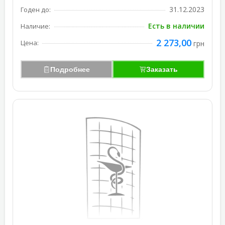
31.12.2023
Годен до:
Есть в наличии
Наличие:
2 273,00
Цена:
грн
Подробнее
Заказать