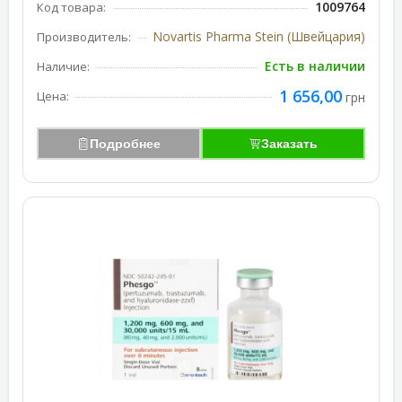
1009764
Код товара:
Novartis Pharma Stein (Швейцария)
Производитель:
Есть в наличии
Наличие:
1 656,00
Цена:
грн
Подробнее
Заказать