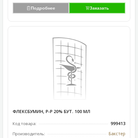
Подробнее
Заказать
ФЛЕКСБУМИН, Р-Р 20% БУТ. 100 МЛ
999413
Код товара:
Бакстер
Производитель: