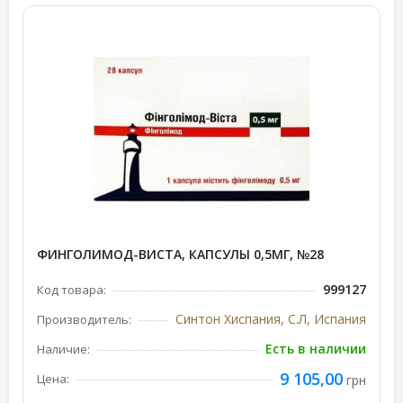
ФИНГОЛИМОД-ВИСТА, КАПСУЛЫ 0,5МГ, №28
999127
Код товара:
Синтон Хиспания, С.Л, Испания
Производитель:
Есть в наличии
Наличие:
9 105,00
Цена:
грн