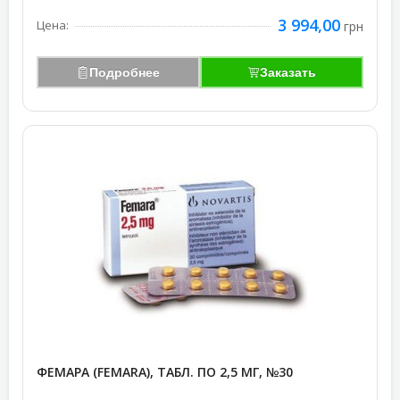
3 994,00
Цена:
грн
Подробнее
Заказать
ФЕМАРА (FEMARA), ТАБЛ. ПО 2,5 МГ, №30