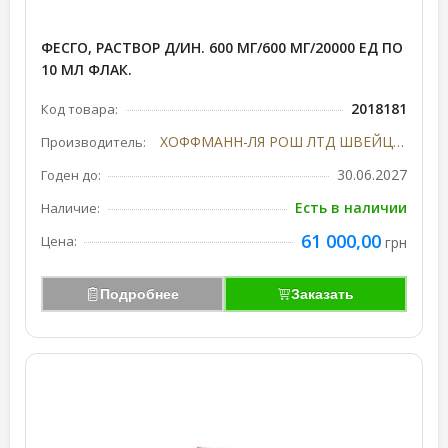
ФЕСГО, РАСТВОР Д/ИН. 600 МГ/600 МГ/20000 ЕД ПО
10 МЛ ФЛАК.
2018181
Код товара:
ХОФФМАНН-ЛЯ РОШ ЛТД ШВЕЙЦАРИЯ
Производитель:
30.06.2027
Годен до:
Есть в наличии
Наличие:
61 000,00
Цена:
грн
Подробнее
Заказать