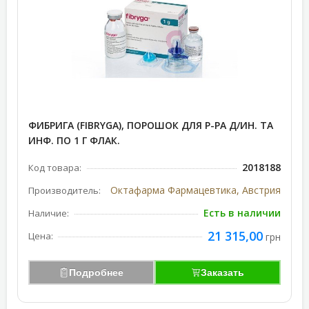
ФИБРИГА (FIBRYGA), ПОРОШОК ДЛЯ Р-РА Д/ИН. ТА
ИНФ. ПО 1 Г ФЛАК.
2018188
Код товара:
Октафарма Фармацевтика, Австрия
Производитель:
Есть в наличии
Наличие:
21 315,00
Цена:
грн
Подробнее
Заказать