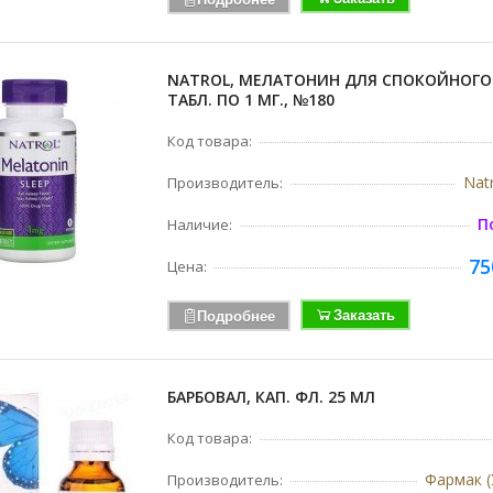
NATROL, МЕЛАТОНИН ДЛЯ СПОКОЙНОГО 
ТАБЛ. ПО 1 МГ., №180
Код товара:
Nat
Производитель:
П
Наличие:
75
Цена:
Заказать
Подробнее
БАРБОВАЛ, КАП. ФЛ. 25 МЛ
Код товара:
Фармак (
Производитель: