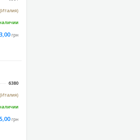
 (Италия)
 наличии
3,00
грн
6380
 (Италия)
 наличии
5,00
грн