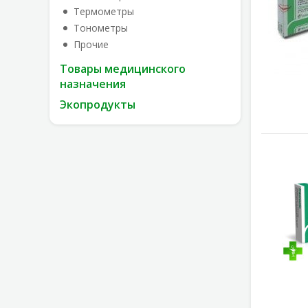
Термометры
Тонометры
Прочие
Товары медицинского
назначения
Экопродукты