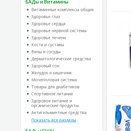
БАДы и Витамины
Витаминные комплексы общие
Здоровье глаз
Здоровье сердца
Здоровье нервной системы
Здоровье печени
Кости и суставы
Вены и сосуды
Дерматологические средства
Здоровый сон
Желудок и кишечник
Мочеполовая система
Товары для диабетиков
Спортивное питание
Здоровое питание и
органические продукты
Антигельминтные средства
Показать все разделы