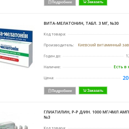
Заказать
Подробнее
ВИТА-МЕЛАТОНИН, ТАБЛ. 3 МГ, №30
Код товара:
Производитель:
1
Годен до:
Есть в
Наличие:
20
Цена:
Заказать
Подробнее
ГЛИАТИЛИН, Р-Р Д/ИН. 1000 МГ/4МЛ АМП.
№3
Код товара: