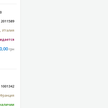
0
2011589
, Италия
идается
0,00
грн
1001342
 Франция
 наличии