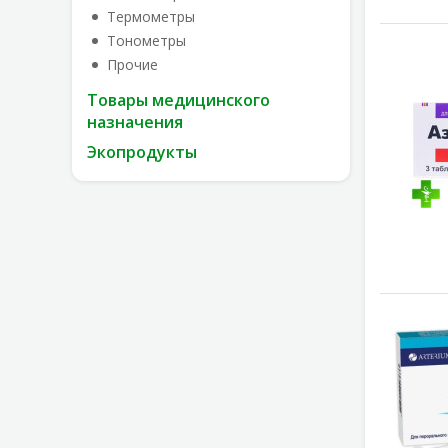
Термометры
Тонометры
Прочие
Товары медицинского
назначения
Экопродукты