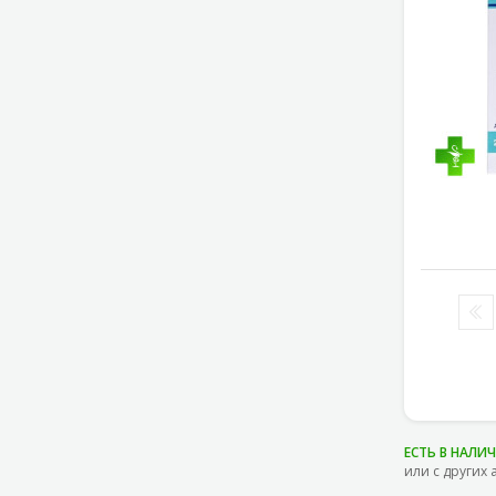
ЕСТЬ В НАЛИ
или с других 