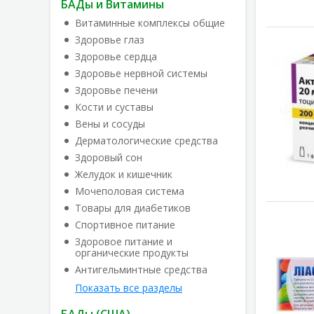
БАДы и Витамины
Витаминные комплексы общие
Здоровье глаз
Здоровье сердца
Здоровье нервной системы
Здоровье печени
Кости и суставы
Вены и сосуды
Дерматологические средства
Здоровый сон
Желудок и кишечник
Мочеполовая система
Товары для диабетиков
Спортивное питание
Здоровое питание и
органические продукты
Антигельминтные средства
Показать все разделы