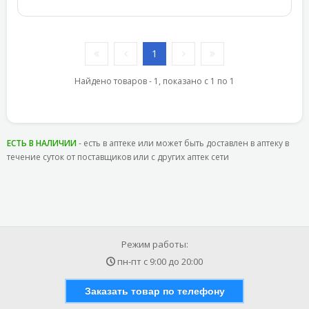
1
Найдено товаров - 1, показано с 1 по 1
ЕСТЬ В НАЛИЧИИ
- есть в аптеке или может быть доставлен в аптеку в
течение суток от поставщиков или с других аптек сети
Режим работы:
пн-пт с
9:00
до
20:00
Заказать товар по телефону