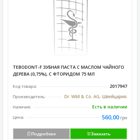
TEBODONT-F ЗУБНАЯ ПАСТА С МАСЛОМ ЧАЙНОГО
ДЕРЕВА (0,75%), С ФТОРИДОМ 75 МЛ
2017947
Код товара:
Dr. Wild & Co. AG, Швейцария.
Производитель:
Есть в наличии
Наличие:
560,00
Цена:
грн
Подробнее
Заказать