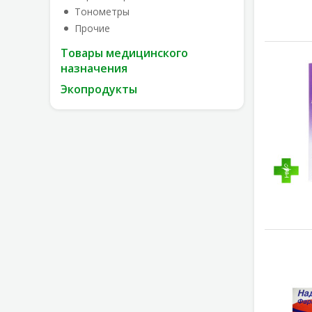
Тонометры
Прочие
Товары медицинского
назначения
Экопродукты