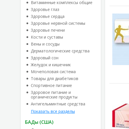
Витаминные комплексы общие
Здоровье глаз
Здоровье сердца
Здоровье нервной системы
Здоровье печени
Кости и суставы
Вены и сосуды
Дерматологические средства
Здоровый сон
Желудок и кишечник
Мочеполовая система
Товары для диабетиков
Спортивное питание
Здоровое питание и
органические продукты
Антигельминтные средства
Показать все разделы
БАДы (США)