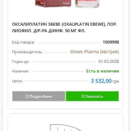
ОКСАЛИПЛАТИН ЭБЕВЕ (OXALIPLATIN EBEWE), ПОР.
ЛИОФИЛ. Д/Р-РА Д/ИНФ. 50 МГ ФЛ.
1009996
Код товара:
Ebewe Pharma (Австрия)
Производитель:
01.03.2028
Годен до:
Есть в наличии
Наличие:
3 532,00
Цена:
грн
Подробнее
Заказать