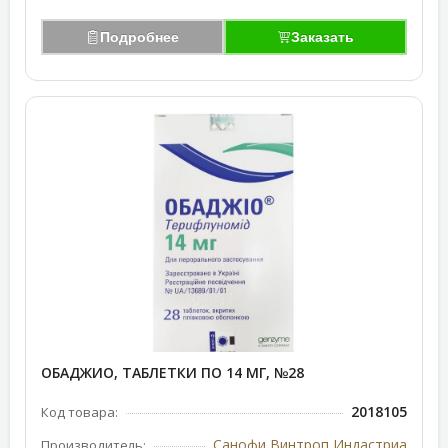
Подробнее
Заказать
ОБАДЖИО, ТАБЛЕТКИ ПО 14 МГ, №28
2018105
Код товара:
Санофи Винтроп Индастриа
Производитель: