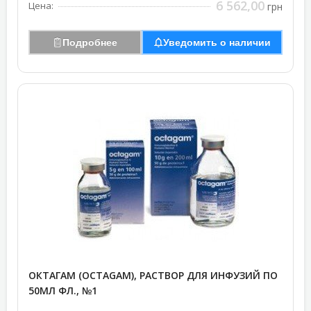
6 562,00
Цена:
грн
Подробнее
Уведомить о наличии
ОКТАГАМ (OCTAGAM), РАСТВОР ДЛЯ ИНФУЗИЙ ПО
50МЛ ФЛ., №1