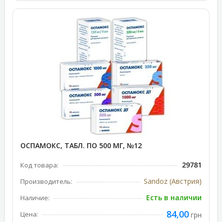
ОСПАМОКС, ТАБЛ. ПО 500 МГ, №12
29781
Код товара:
Sandoz (Австрия)
Производитель:
Есть в наличии
Наличие:
84,00
Цена:
грн