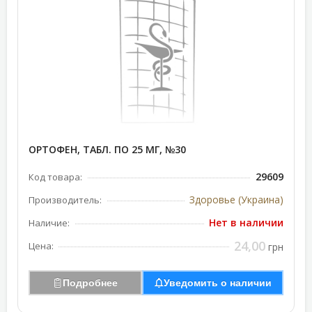
ОРТОФЕН, ТАБЛ. ПО 25 МГ, №30
29609
Код товара:
Здоровье (Украина)
Производитель:
Нет в наличии
Наличие:
24,00
Цена:
грн
Подробнее
Уведомить о наличии