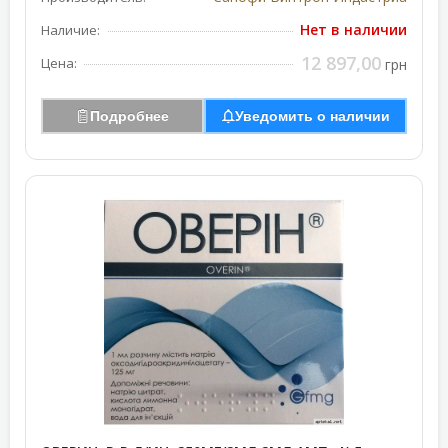
Нет в наличии
Наличие:
12 897,00
Цена:
грн
Подробнее
Уведомить о наличии