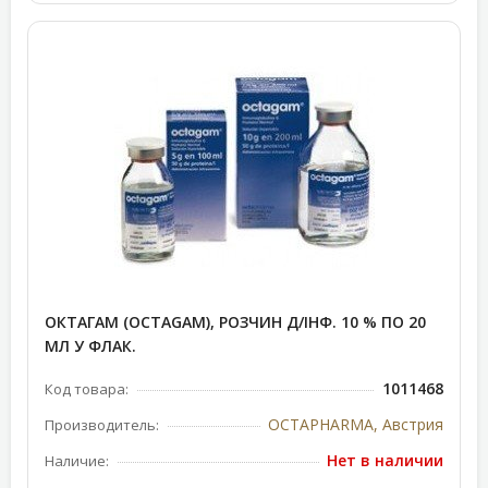
ОКТАГАМ (OCTAGAM), РОЗЧИН Д/ІНФ. 10 % ПО 20
МЛ У ФЛАК.
1011468
Код товара:
OCTAPHARMA, Австрия
Производитель:
Нет в наличии
Наличие: