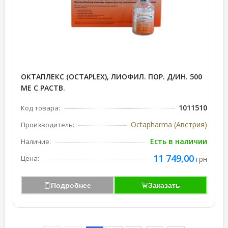
ОКТАПЛЕКС (OCTAPLEX), ЛИОФИЛ. ПОР. Д/ИН. 500
МЕ С РАСТВ.
1011510
Код товара:
Octapharma (Австрия)
Производитель:
Есть в наличии
Наличие:
11 749,00
Цена:
грн
Подробнее
Заказать