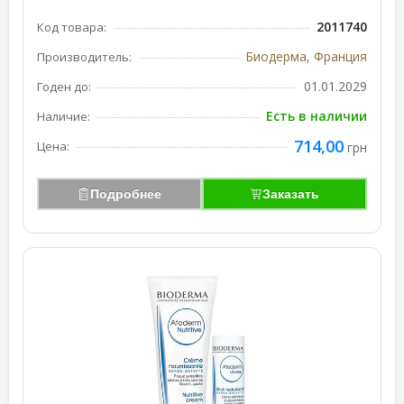
2011740
Код товара:
Биодерма, Франция
Производитель:
01.01.2029
Годен до:
Есть в наличии
Наличие:
714,00
Цена:
грн
Подробнее
Заказать