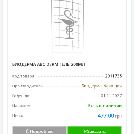
БИОДЕРМА АВС DERM ГЕЛЬ 200МЛ
2011735
Код товара:
Биодерма, Франция
Производитель:
01.11.2027
Годен до:
Есть в наличии
Наличие:
477,00
Цена:
грн
Подробнее
Заказать