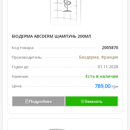
БІОДЕРМА АВСDERM ШАМПУНЬ 200МЛ
2005870
Код товара:
Биодерма, Франция
Производитель:
01.11.2028
Годен до:
Есть в наличии
Наличие:
789,00
Цена:
грн
Подробнее
Заказать