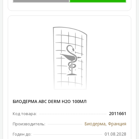
БИОДЕРМА АВС DERM Н2О 100МЛ
2011661
Код товара:
Биодерма, Франция
Производитель:
01.08.2028
Годен до: