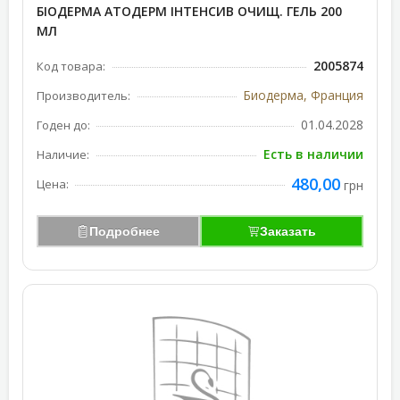
БІОДЕРМА АТОДЕРМ ІНТЕНСИВ ОЧИЩ. ГЕЛЬ 200
МЛ
2005874
Код товара:
Биодерма, Франция
Производитель:
01.04.2028
Годен до:
Есть в наличии
Наличие:
480,00
Цена:
грн
Подробнее
Заказать