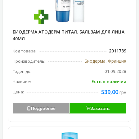
БИОДЕРМА АТОДЕРМ ПИТАЛ. БАЛЬЗАМ ДЛЯ ЛИЦА
40МЛ
2011739
Код товара:
Биодерма, Франция
Производитель:
01.09.2028
Годен до:
Есть в наличии
Наличие:
539,00
Цена:
грн
Подробнее
Заказать