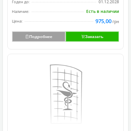
01.12.2028
Годен до:
Есть в наличии
Наличие:
975,00
Цена:
грн
Подробнее
Заказать