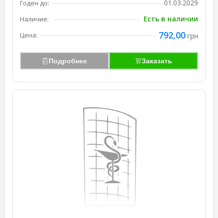
01.03.2029
Годен до:
Есть в наличии
Наличие:
792,00
Цена:
грн
Подробнее
Заказать