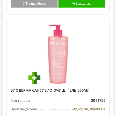
Подробнее
Заказать
БИОДЕРМА САНСИБИО ОЧИЩ. ГЕЛЬ 500МЛ
2011756
Код товара:
Биодерма, Франция
Производитель: