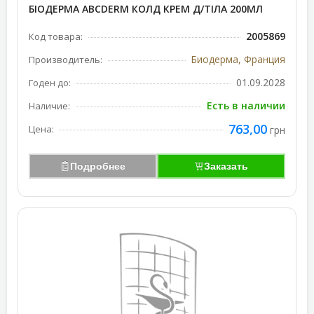
БІОДЕРМА АВСDERM КОЛД КРЕМ Д/ТІЛА 200МЛ
2005869
Код товара:
Биодерма, Франция
Производитель:
01.09.2028
Годен до:
Есть в наличии
Наличие:
763,00
Цена:
грн
Подробнее
Заказать