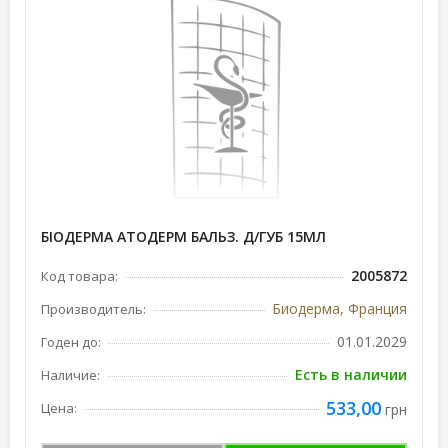
БІОДЕРМА АТОДЕРМ БАЛЬЗ. Д/ГУБ 15МЛ
2005872
Код товара:
Биодерма, Франция
Производитель:
01.01.2029
Годен до:
Есть в наличии
Наличие:
533,00
Цена:
грн