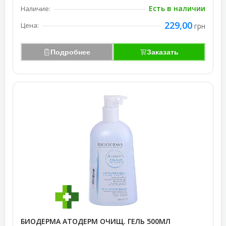
Есть в наличии
Наличие:
229,00
Цена:
грн
Подробнее
Заказать
БИОДЕРМА АТОДЕРМ ОЧИЩ. ГЕЛЬ 500МЛ