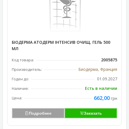
БІОДЕРМА АТОДЕРМ ІНТЕНСИВ ОЧИЩ. ГЕЛЬ 500
МЛ
2005875
Код товара:
Биодерма, Франция
Производитель:
01.09.2027
Годен до:
Есть в наличии
Наличие:
662,00
Цена:
грн
Подробнее
Заказать