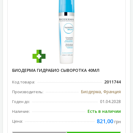
БИОДЕРМА ГИДРАБИО СЫВОРОТКА 40МЛ
2011744
Код товара:
Биодерма, Франция
Производитель:
01.04.2028
Годен до:
Есть в наличии
Наличие:
821,00
Цена:
грн