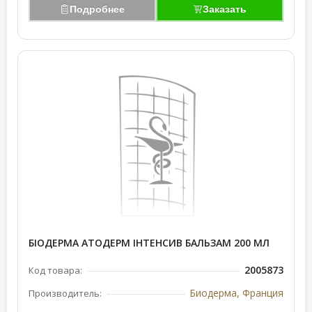
Подробнее
Заказать
БІОДЕРМА АТОДЕРМ ІНТЕНСИВ БАЛЬЗАМ 200 МЛ
2005873
Код товара:
Биодерма, Франция
Производитель: