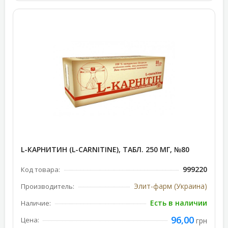
L-КАРНИТИН (L-CARNITINE), ТАБЛ. 250 МГ, №80
999220
Код товара:
Элит-фарм (Украина)
Производитель:
Есть в наличии
Наличие:
96,00
Цена:
грн