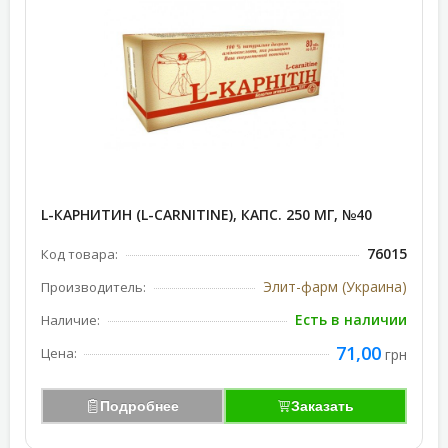
L-КАРНИТИН (L-CARNITINE), КАПС. 250 МГ, №40
76015
Код товара:
Элит-фарм (Украина)
Производитель:
Есть в наличии
Наличие:
71,00
Цена:
грн
Подробнее
Заказать