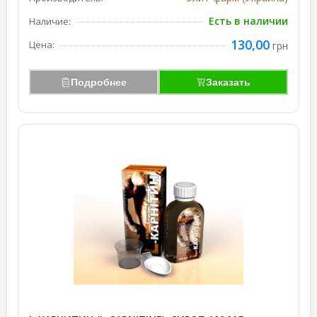
Есть в наличии
Наличие:
130,00
Цена:
грн
Подробнее
Заказать