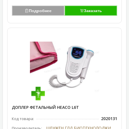
Подробнее
Заказать
ДОПЛЕР ФЕТАЛЬНЫЙ HEACO L6T
2020131
Код товара:
ШЕНЖЕН ГЛД БИОТЕХНОЛОДЖИ ЛТД КИТАЙ
Производитель: