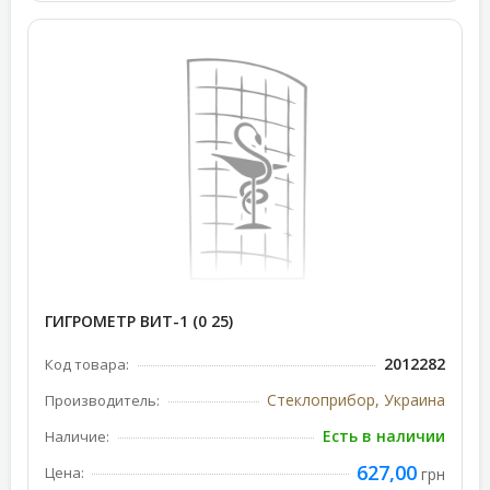
ГИГРОМЕТР ВИТ-1 (0 25)
2012282
Код товара:
Стеклоприбор, Украина
Производитель:
Есть в наличии
Наличие:
627,00
Цена:
грн