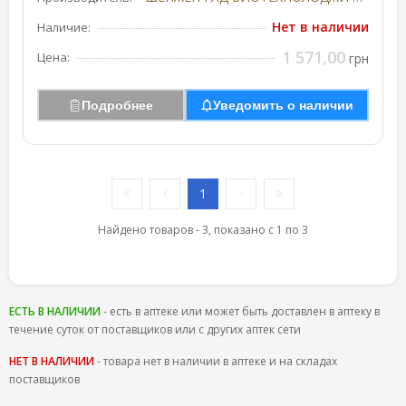
Нет в наличии
Наличие:
1 571,00
Цена:
грн
Подробнее
Уведомить о наличии
1
Найдено товаров - 3, показано с 1 по 3
ЕСТЬ В НАЛИЧИИ
- есть в аптеке или может быть доставлен в аптеку в
течение суток от поставщиков или с других аптек сети
НЕТ В НАЛИЧИИ
- товара нет в наличии в аптеке и на складах
поставщиков