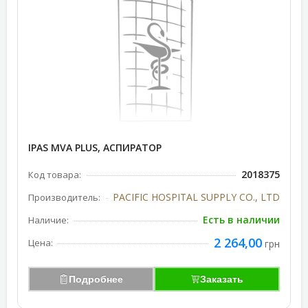
IPAS MVA PLUS, АСПИРАТОР
2018375
Код товара:
PACIFIC HOSPITAL SUPPLY CO., LTD
Производитель:
Есть в наличии
Наличие:
2 264,00
Цена:
грн
Подробнее
Заказать