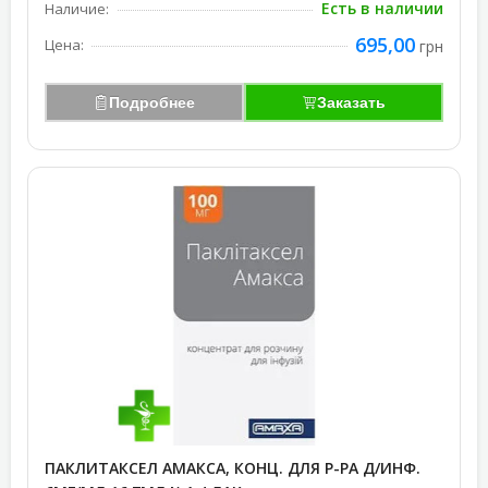
Есть в наличии
Наличие:
695,00
Цена:
грн
Подробнее
Заказать
ПАКЛИТАКСЕЛ АМАКСА, КОНЦ. ДЛЯ Р-РА Д/ИНФ.