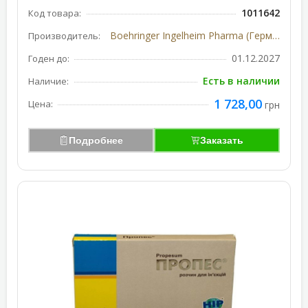
1011642
Код товара:
Boehringer Ingelheim Pharma (Германия)
Производитель:
01.12.2027
Годен до:
Есть в наличии
Наличие:
1 728,00
Цена:
грн
Подробнее
Заказать