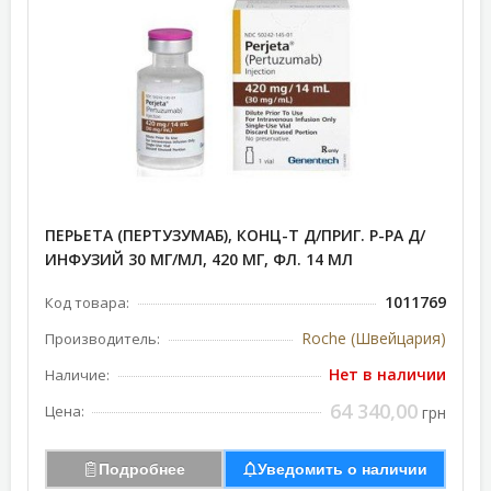
ПЕРЬЕТА (ПЕРТУЗУМАБ), КОНЦ-Т Д/ПРИГ. Р-РА Д/
ИНФУЗИЙ 30 МГ/МЛ, 420 МГ, ФЛ. 14 МЛ
1011769
Код товара:
Roche (Швейцария)
Производитель:
Нет в наличии
Наличие:
64 340,00
Цена:
грн
Подробнее
Уведомить о наличии