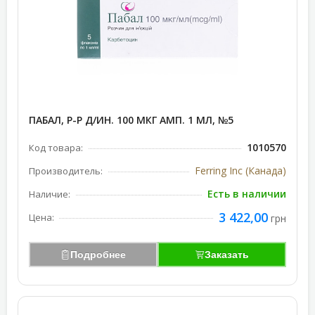
ПАБАЛ, Р-Р Д/ИН. 100 МКГ АМП. 1 МЛ, №5
1010570
Код товара:
Ferring Inc (Канада)
Производитель:
Есть в наличии
Наличие:
3 422,00
Цена:
грн
Подробнее
Заказать