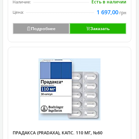
Есть в наличии
Наличие:
1 697,00
Цена:
грн
Подробнее
Заказать
ПРАДАКСА (PRADAXA), КАПС. 110 МГ, №60