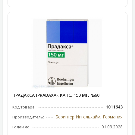
ПРАДАКСА (PRADAXA), КАПС. 150 МГ, №60
1011643
Код товара:
Берингер Ингельхайм, Германия
Производитель:
01.03.2028
Годен до: