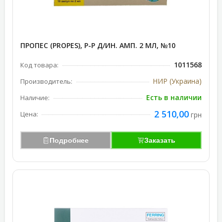
ПРОПЕС (PROPES), Р-Р Д/ИН. АМП. 2 МЛ, №10
1011568
Код товара:
НИР (Украина)
Производитель:
Есть в наличии
Наличие:
2 510,00
Цена:
грн
Подробнее
Заказать