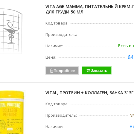
VITA AGE MAMMA, ПИТАТЕЛЬНЫЙ КРЕМ-
ДЛЯ ГРУДИ 50 МЛ
Код товара:
Производитель:
Есть в
Наличие:
64
Цена:
Заказать
Подробнее
VITAL, ПРОТЕИН + КОЛЛАГЕН, БАНКА 313Г
Код товара:
Vi
Производитель:
Н
Наличие: