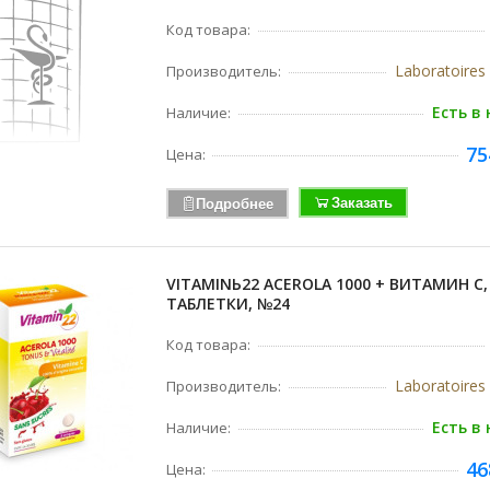
Код товара:
Laboratoire
Производитель:
Есть в
Наличие:
75
Цена:
Заказать
Подробнее
VITAMINЬ22 ACEROLA 1000 + ВИТАМИН С,
ТАБЛЕТКИ, №24
Код товара:
Laboratoire
Производитель:
Есть в
Наличие:
46
Цена: