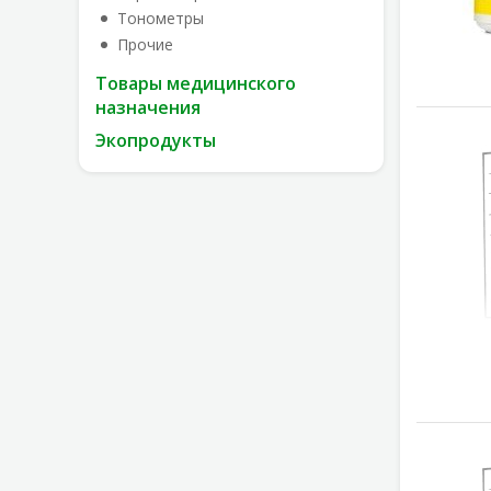
Тонометры
Прочие
Товары медицинского
назначения
Экопродукты