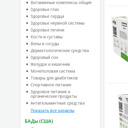
Витаминные комплексы общие
Здоровье глаз
Здоровье сердца
Здоровье нервной системы
Здоровье печени
Кости и суставы
Вены и сосуды
Дерматологические средства
Здоровый сон
Желудок и кишечник
Мочеполовая система
Товары для диабетиков
Спортивное питание
Здоровое питание и
органические продукты
Антигельминтные средства
Показать все разделы
БАДы (США)