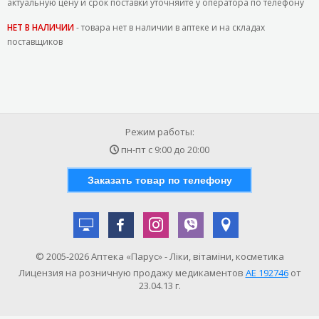
актуальную цену и срок поставки уточняйте у оператора по телефону
НЕТ В НАЛИЧИИ
- товара нет в наличии в аптеке и на складах
поставщиков
Режим работы:
пн-пт с
9:00
до
20:00
Заказать товар по телефону
© 2005-2026 Аптека «Парус» - Ліки, вітаміни, косметика
Лицензия на розничную продажу медикаментов
АE 192746
от
23.04.13 г.