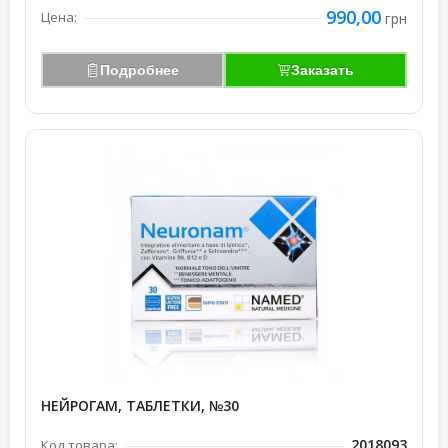
990,00
Цена:
грн
Подробнее
Заказать
НЕЙРОГАМ, ТАБЛЕТКИ, №30
2018093
Код товара: