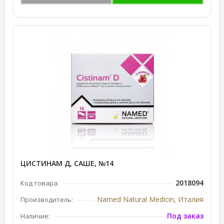
ЦИСТИНАМ Д, САШЕ, №14
2018094
Код товара:
Named Natural Medicin, Италия
Производитель:
Под заказ
Наличие: