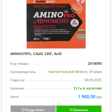
АМИНОПРО, САШЕ 240Г, №30
2018095
Код товара:
Named Natural Medicin, Италия
Производитель:
30.09.2025
Годен до:
Есть в наличии
Наличие:
1 900,00
Цена:
грн
Подробнее
Заказать