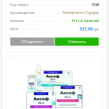
1536
Код товара:
Nobelpharma (Турция)
Производитель:
Есть в наличии
Наличие:
331,00
Цена:
грн
Подробнее
Заказать