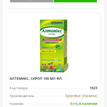
АЛТЕМИКС, СИРОП 100 МЛ ФЛ.
1623
Код товара:
Здоровье (Украина)
Производитель:
Есть в наличии
Наличие: