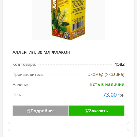
АЛЛЕРГИЛ, 30 МЛ ФЛАКОН
1582
Код товара:
Экомед (Украина)
Производитель:
Есть в наличии
Наличие:
73,00
Цена:
грн
Подробнее
Заказать