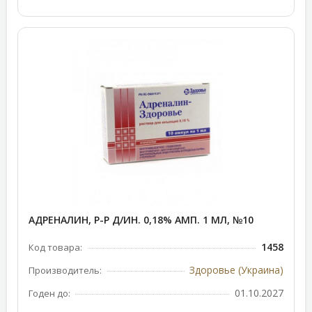
АДРЕНАЛИН, Р-Р Д/ИН. 0,18% АМП. 1 МЛ, №10
1458
Код товара:
Здоровье (Украина)
Производитель:
01.10.2027
Годен до: