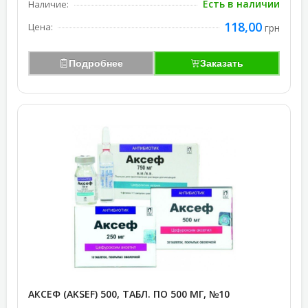
Есть в наличии
Наличие:
118,00
Цена:
грн
Подробнее
Заказать
АКСЕФ (AKSEF) 500, ТАБЛ. ПО 500 МГ, №10