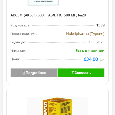
АКСЕФ (AKSEF) 500, ТАБЛ. ПО 500 МГ, №20
1539
Код товара:
Nobelpharma (Турция)
Производитель:
01.09.2028
Годен до:
Есть в наличии
Наличие:
634,00
Цена:
грн
Подробнее
Заказать