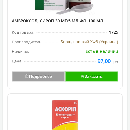
АМБРОКСОЛ, СИРОП 30 МГ/5 МЛ ФЛ. 100 МЛ
1725
Код товара:
Борщаговский ХФЗ (Украина)
Производитель:
Есть в наличии
Наличие:
97,00
Цена:
грн
Подробнее
Заказать