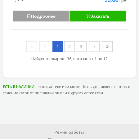
грн
Подробнее
Заказать
1
2
3
Найдено товаров - 36, показано с 1 по 12
ЕСТЬ В НАЛИЧИИ
- есть в аптеке или может быть доставлен в аптеку в
течение суток от поставщиков или с других аптек сети
Режим работы: