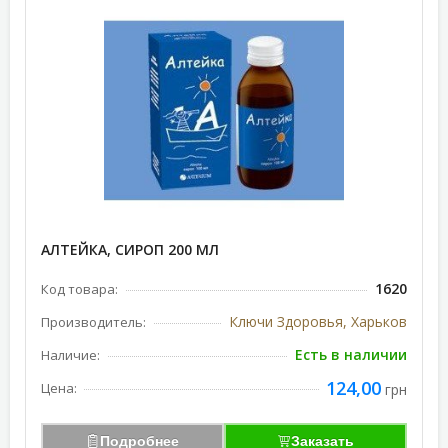
АЛТЕЙКА, СИРОП 200 МЛ
1620
Код товара:
Ключи Здоровья, Харьков
Производитель:
Есть в наличии
Наличие:
124,00
Цена:
грн
Подробнее
Заказать