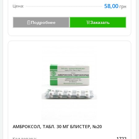
58,00
Цена:
грн
Подробнее
Заказать
АМБРОКСОЛ, ТАБЛ. 30 МГ БЛИСТЕР, №20
1722
Код товара: