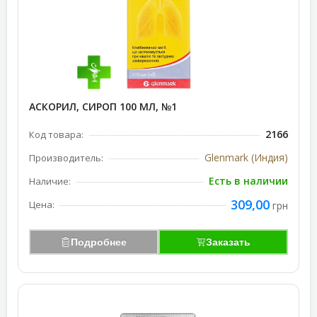
АСКОРИЛ, СИРОП 100 МЛ, №1
2166
Код товара:
Glenmark (Индия)
Производитель:
Есть в наличии
Наличие:
309,00
Цена:
грн
Подробнее
Заказать