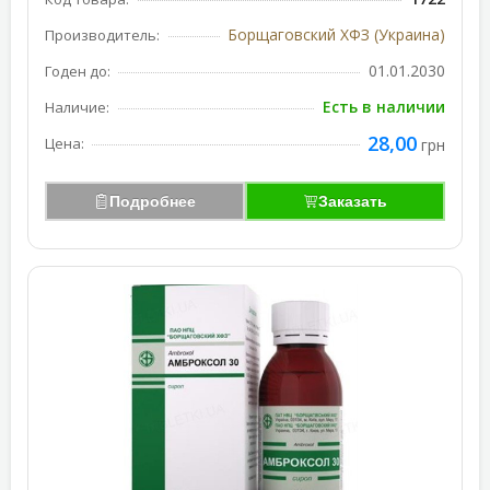
Борщаговский ХФЗ (Украина)
Производитель:
01.01.2030
Годен до:
Есть в наличии
Наличие:
28,00
Цена:
грн
Подробнее
Заказать