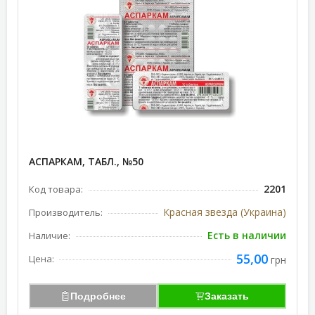
АСПАРКАМ, ТАБЛ., №50
2201
Код товара:
Красная звезда (Украина)
Производитель:
Есть в наличии
Наличие:
55,00
Цена:
грн
Подробнее
Заказать