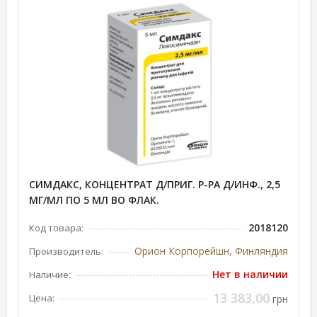
СИМДАКС, КОНЦЕНТРАТ Д/ПРИГ. Р-РА Д/ИНФ., 2,5
МГ/МЛ ПО 5 МЛ ВО ФЛАК.
2018120
Код товара:
Орион Корпорейшн, Финляндия
Производитель:
Нет в наличии
Наличие:
13 383,00
Цена:
грн