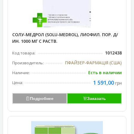
СОЛУ-МЕДРОЛ (SOLU-MEDROL), ЛИОФИЛ. ПОР. Д/
ИН. 1000 МГ С РАСТВ.
1012438
Код товара:
ПФАЙЗЕР-ФАРМАЦІЯ (США)
Производитель:
Есть в наличии
Наличие:
1 591,00
Цена:
грн
Подробнее
Заказать