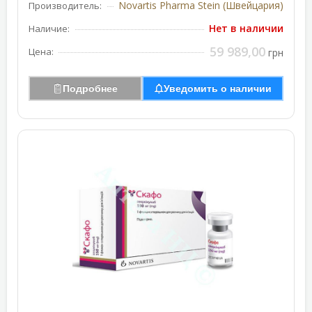
Novartis Pharma Stein (Швейцария)
Производитель:
Нет в наличии
Наличие:
59 989,00
Цена:
грн
Подробнее
Уведомить о наличии