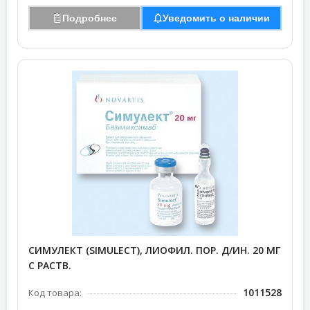
Подробнее
Уведомить о наличии
СИМУЛЕКТ (SIMULECT), ЛИОФИЛ. ПОР. Д/ИН. 20 МГ
С РАСТВ.
1011528
Код товара: