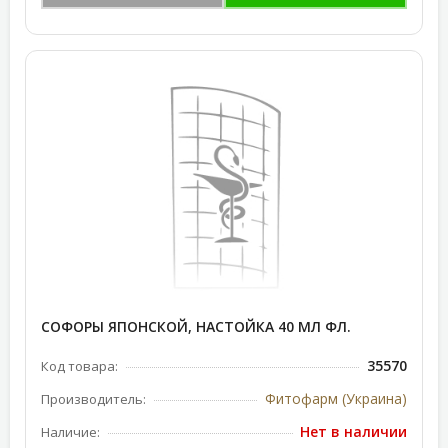
СОФОРЫ ЯПОНСКОЙ, НАСТОЙКА 40 МЛ ФЛ.
35570
Код товара:
Фитофарм (Украина)
Производитель:
Нет в наличии
Наличие: