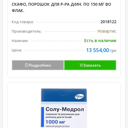
СКАФО, ПОРОШОК ДЛЯ Р-РА Д/ИН. ПО 150 МГ ВО
ФЛАК.
2018122
Код товара:
Новартис
Производитель:
Есть в наличии
Наличие:
13 554,00
Цена:
грн
Подробнее
Заказать