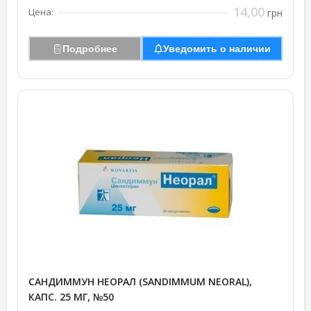
14,00
Цена:
грн
Подробнее
Уведомить о наличии
САНДИММУН НЕОРАЛ (SANDIMMUM NEORAL),
КАПС. 25 МГ, №50