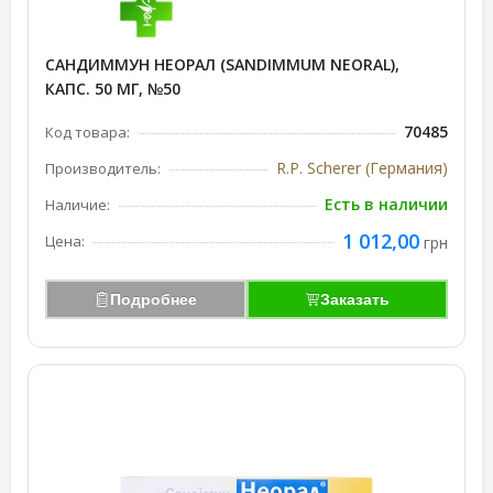
САНДИММУН НЕОРАЛ (SANDIMMUM NEORAL),
КАПС. 50 МГ, №50
70485
Код товара:
R.P. Scherer (Германия)
Производитель:
Есть в наличии
Наличие:
1 012,00
Цена:
грн
Подробнее
Заказать