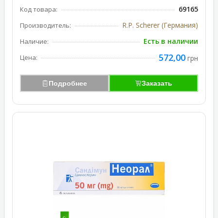
69165
Код товара:
R.P. Scherer (Германия)
Производитель:
Есть в наличии
Наличие:
572,00
Цена:
грн
Подробнее
Заказать