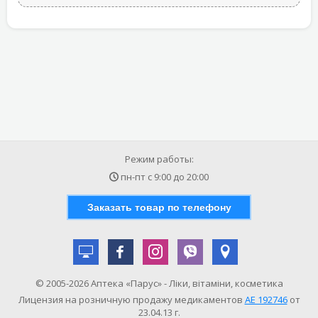
Режим работы:
пн-пт с
9:00
до
20:00
Заказать товар по телефону
© 2005-2026 Аптека «Парус» - Ліки, вітаміни, косметика
Лицензия на розничную продажу медикаментов
АE 192746
от
23.04.13 г.