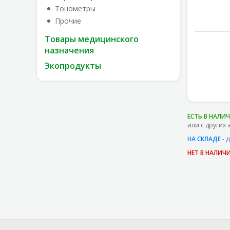
Тонометры
Прочие
Товары медицинского
назначения
Экопродукты
ЕСТЬ В НАЛИ
или с других 
НА СКЛАДЕ
- 
НЕТ В НАЛИЧ