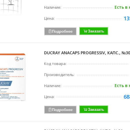
Есть в
Наличие:
13
Цена:
Заказать
Подробнее
DUCRAY ANACAPS PROGRESSIV, КАПС., №3
Код товара:
Производитель:
Есть в
Наличие:
68
Цена:
Заказать
Подробнее