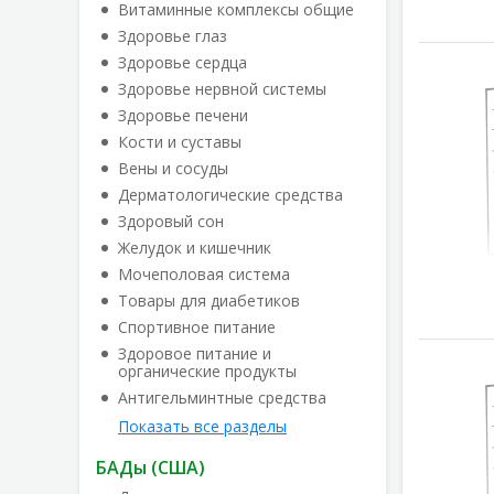
Витаминные комплексы общие
Здоровье глаз
Здоровье сердца
Здоровье нервной системы
Здоровье печени
Кости и суставы
Вены и сосуды
Дерматологические средства
Здоровый сон
Желудок и кишечник
Мочеполовая система
Товары для диабетиков
Спортивное питание
Здоровое питание и
органические продукты
Антигельминтные средства
Показать все разделы
БАДы (США)