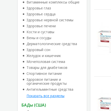
Витаминные комплексы общие
Здоровье глаз
Здоровье сердца
Здоровье нервной системы
Здоровье печени
Кости и суставы
Вены и сосуды
Дерматологические средства
Здоровый сон
Желудок и кишечник
Мочеполовая система
Товары для диабетиков
Спортивное питание
Здоровое питание и
органические продукты
Антигельминтные средства
Показать все разделы
БАДы (США)