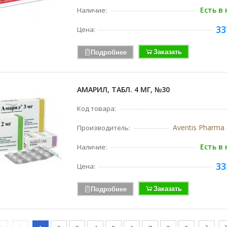
Есть в
Наличие:
33
Цена:
Заказать
Подробнее
АМАРИЛ, ТАБЛ. 4 МГ, №30
Код товара:
Aventis Pharma
Производитель:
Есть в
Наличие:
33
Цена:
Заказать
Подробнее