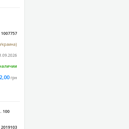
1007757
Украина)
1.09.2026
 наличии
2,00
грн
 100
2019103