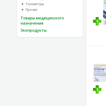
Тонометры
Прочие
Товары медицинского
назначения
Экопродукты