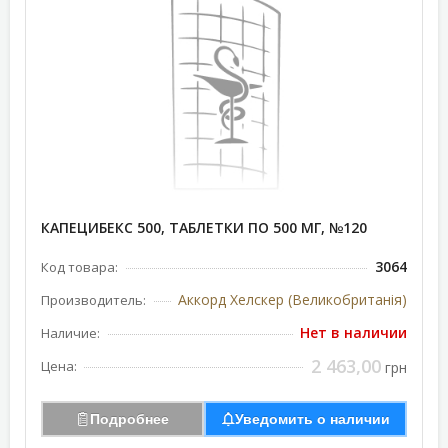
КАПЕЦИБЕКС 500, ТАБЛЕТКИ ПО 500 МГ, №120
3064
Код товара:
Аккорд Хелскер (Великобританія)
Производитель:
Нет в наличии
Наличие:
2 463,00
Цена:
грн
Подробнее
Уведомить о наличии