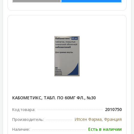
КАБОМЕТИКС, ТАБЛ. ПО 60МГ ФЛ., №30
2010750
Код товара:
Ипсен Фарма, Франция
Производитель:
Есть в наличии
Наличие: