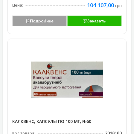
104 107,00
Цена:
грн
Подробнее
Заказать
КАЛКВЕНС, КАПСУЛЫ ПО 100 МГ, №60
2018180
Код товара: