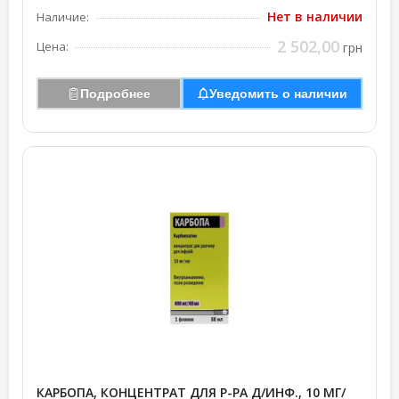
Нет в наличии
Наличие:
2 502,00
Цена:
грн
Подробнее
Уведомить о наличии
КАРБОПА, КОНЦЕНТРАТ ДЛЯ Р-РА Д/ИНФ., 10 МГ/