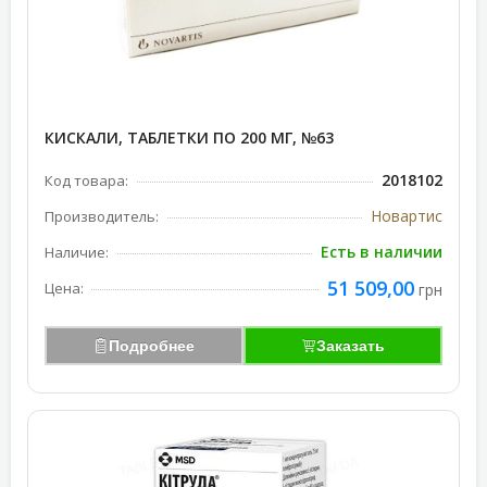
КИСКАЛИ, ТАБЛЕТКИ ПО 200 МГ, №63
2018102
Код товара:
Новартис
Производитель:
Есть в наличии
Наличие:
51 509,00
Цена:
грн
Подробнее
Заказать