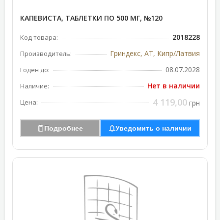
КАПЕВИСТА, ТАБЛЕТКИ ПО 500 МГ, №120
2018228
Код товара:
Гриндекс, АТ, Кипр/Латвия
Производитель:
08.07.2028
Годен до:
Нет в наличии
Наличие:
4 119,00
Цена:
грн
Подробнее
Уведомить о наличии