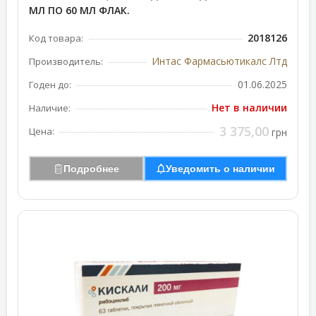
МЛ ПО 60 МЛ ФЛАК.
2018126
Код товара:
Интас Фармасьютикалc Лтд
Производитель:
01.06.2025
Годен до:
Нет в наличии
Наличие:
3 375,00
Цена:
грн
Подробнее
Уведомить о наличии