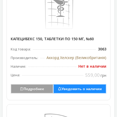
КАПЕЦИБЕКС 150, ТАБЛЕТКИ ПО 150 МГ, №60
3063
Код товара:
Аккорд Хелскер (Великобританія)
Производитель:
Нет в наличии
Наличие:
559,00
Цена:
грн
Подробнее
Уведомить о наличии