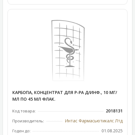
КАРБОПА, КОНЦЕНТРАТ ДЛЯ Р-РА Д/ИНФ., 10 МГ/
МЛ ПО 45 МЛ ФЛАК.
2018131
Код товара:
Интас Фармасьютикалc Лтд
Производитель:
01.08.2025
Годен до: