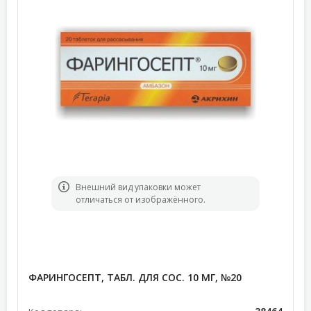
Bнешний вид упаковки может
отличаться от изображённого.
ФАРИНГОСЕПТ, ТАБЛ. ДЛЯ СОС. 10 МГ, №20