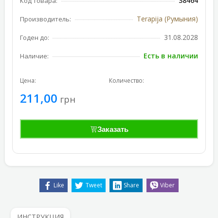
38464
Код товара:
Terapija (Румыния)
Производитель:
31.08.2028
Годен до:
Есть в наличии
Наличие:
Цена:
Количество:
211,00
грн
Заказать
Like
Tweet
Share
Viber
ИНСТРУКЦИЯ