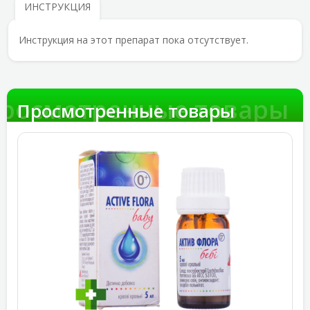
ИНСТРУКЦИЯ
Инструкция на этот препарат пока отсутствует.
росмотренные товары
Просмотренные товары