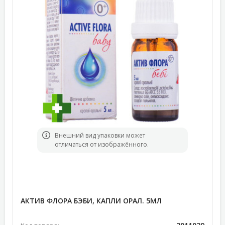
Bнешний вид упаковки может
отличаться от изображённого.
АКТИВ ФЛОРА БЭБИ, КАПЛИ ОРАЛ. 5МЛ