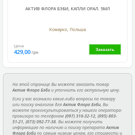
АКТИВ ФЛОРА БЭБИ, КАПЛИ ОРАЛ. 5МЛ
Комарко, Польша
Цена
Заказать
429,00
грн
На этой странице Вы можете заказать товар
Актив Флора Бэби
и уточнить его актуальную цену.
Если у вас возникли какие-либо вопросы по товару
или поиску аналогов для
Актив Флора Бэби
, Вы
можете проконсультироваться у нашего оператора-
провизора по телефонам
(097) 310-32-12, (095) 803-
51-21, (073) 092-77-38
. Вы можете получить
информацию по наличию и поиску препарата
Актив
Флора Бэби
по самым низким ценам, его стоимости и