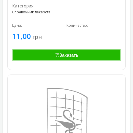
Категория:
Справочник лекарств
Цена:
Количество:
11,00
грн
Заказать