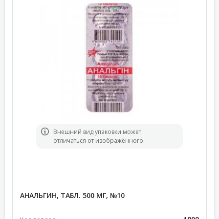
Bнешний вид упаковки может
отличаться от изображённого.
АНАЛЬГИН, ТАБЛ. 500 МГ, №10