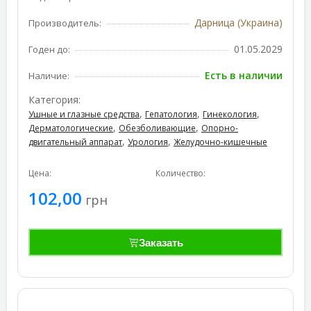
Дарница (Украина)
Производитель:
01.05.2029
Годен до:
Есть в наличии
Наличие:
Категория:
,
,
,
Ушные и глазные средства
Гепатология
Гинекология
,
,
Дерматологические
Обезболивающие
Опорно-
,
,
двигательный аппарат
Урология
Желудочно-кишечные
Цена:
Количество:
102,00
грн
Заказать