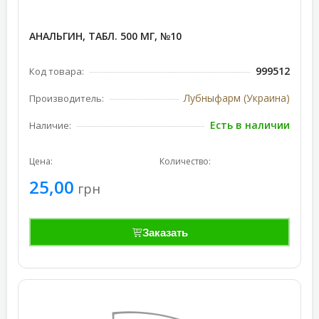
АНАЛЬГИН, ТАБЛ. 500 МГ, №10
999512
Код товара:
Лубныфарм (Украина)
Производитель:
Есть в наличии
Наличие:
Цена:
Количество:
25,00
грн
Заказать