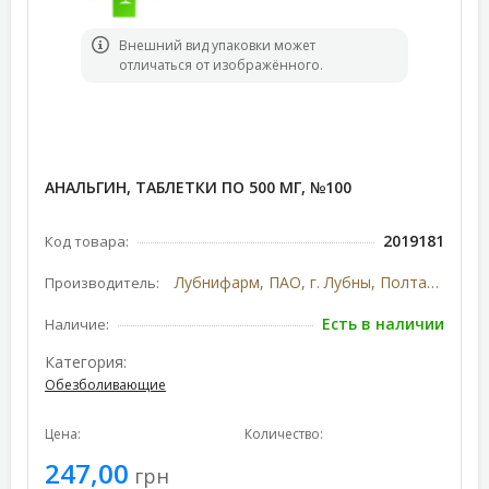
Bнешний вид упаковки может
отличаться от изображённого.
АНАЛЬГИН, ТАБЛЕТКИ ПО 500 МГ, №100
2019181
Код товара:
Лубнифарм, ПАО, г. Лубны, Полтавская область, Украина
Производитель:
Есть в наличии
Наличие:
Категория:
Обезболивающие
Цена:
Количество:
247,00
грн