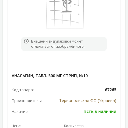
Bнешний вид упаковки может
отличаться от изображённого.
АНАЛЬГИН, ТАБЛ. 500 МГ СТРИП, №10
67265
Код товара:
Тернопольская ФФ (Украина)
Производитель:
Есть в наличии
Наличие:
Цена:
Количество: