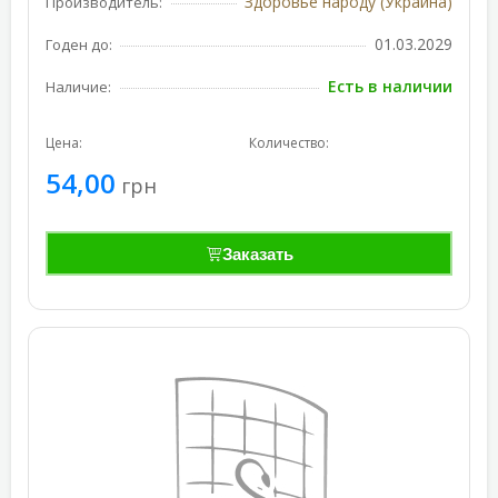
Здоровье народу (Украина)
Производитель:
01.03.2029
Годен до:
Есть в наличии
Наличие:
Цена:
Количество:
54,00
грн
Заказать