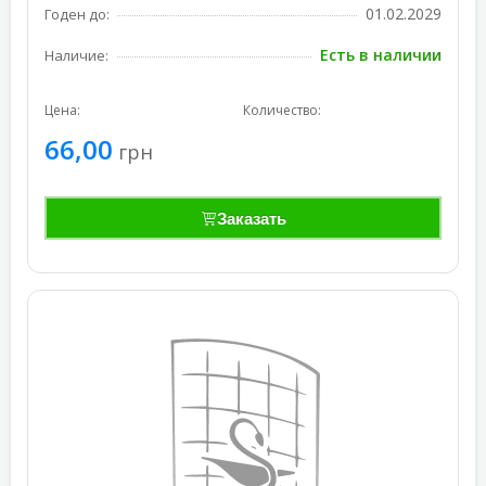
01.02.2029
Годен до:
Есть в наличии
Наличие:
Цена:
Количество:
66,00
грн
Заказать