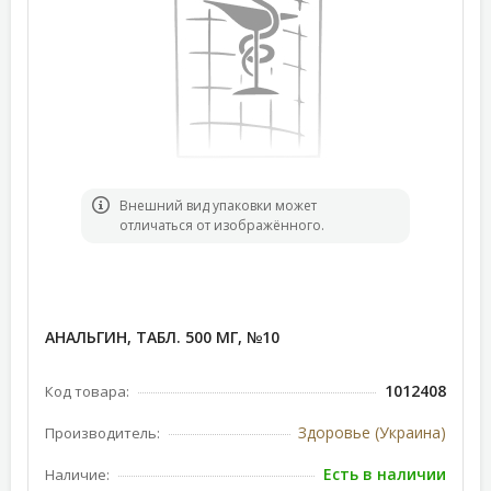
Bнешний вид упаковки может
отличаться от изображённого.
АНАЛЬГИН, ТАБЛ. 500 МГ, №10
1012408
Код товара:
Здоровье (Украина)
Производитель:
Есть в наличии
Наличие: