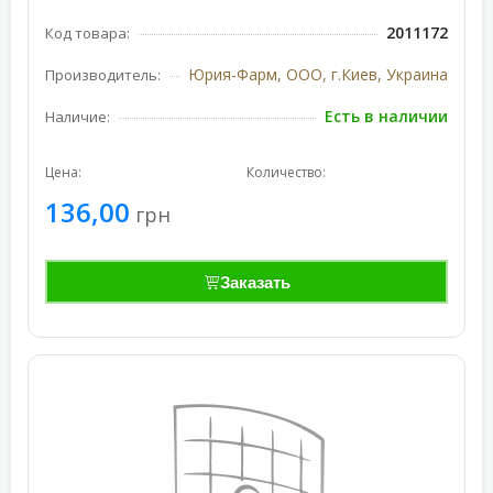
2011172
Код товара:
Юрия-Фарм, ООО, г.Киев, Украина
Производитель:
Есть в наличии
Наличие:
Цена:
Количество:
136,00
грн
Заказать