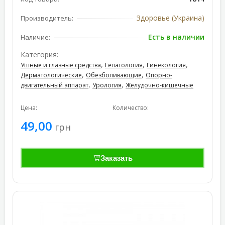
Здоровье (Украина)
Производитель:
Есть в наличии
Наличие:
Категория:
,
,
,
Ушные и глазные средства
Гепатология
Гинекология
,
,
Дерматологические
Обезболивающие
Опорно-
,
,
двигательный аппарат
Урология
Желудочно-кишечные
Цена:
Количество:
49,00
грн
Заказать