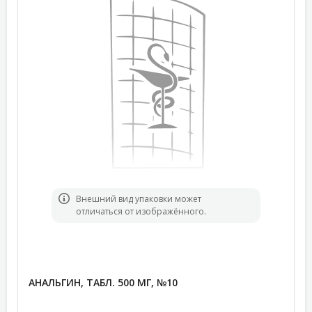
Bнешний вид упаковки может
отличаться от изображённого.
АНАЛЬГИН, ТАБЛ. 500 МГ, №10