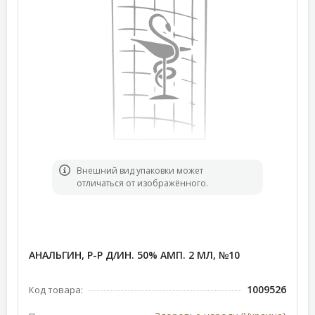
Bнешний вид упаковки может
отличаться от изображённого.
АНАЛЬГИН, Р-Р Д/ИН. 50% АМП. 2 МЛ, №10
1009526
Код товара: