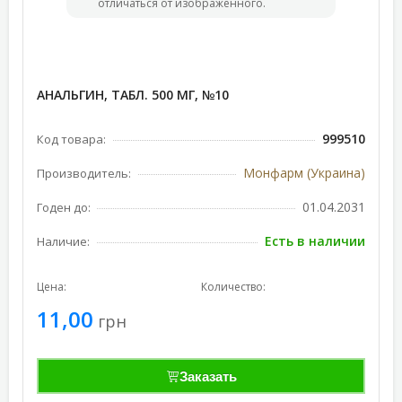
отличаться от изображённого.
АНАЛЬГИН, ТАБЛ. 500 МГ, №10
999510
Код товара:
Монфарм (Украина)
Производитель:
01.04.2031
Годен до:
Есть в наличии
Наличие:
Цена:
Количество:
11,00
грн
Заказать