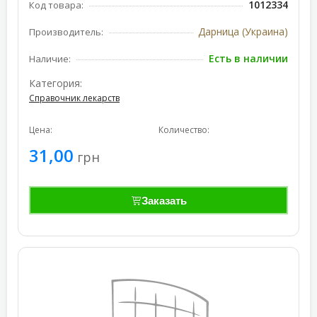
1012334
Код товара:
Дарница (Украина)
Производитель:
Есть в наличии
Наличие:
Категория:
Справочник лекарств
Цена:
Количество:
31,00
грн
Заказать