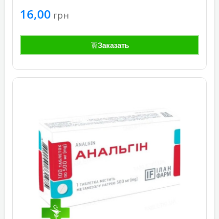
16,00
грн
Заказать