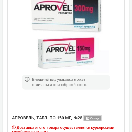
Bнешний вид упаковки может
отличаться от изображённого.
АПРОВЕЛЬ, ТАБЛ. ПО 150 МГ, №28
Склад
Доставка этого товара осуществляется курьерскими
службами со склада.