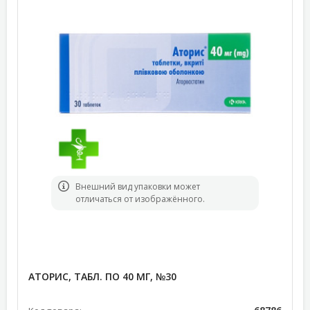
Bнешний вид упаковки может
отличаться от изображённого.
АТОРИС, ТАБЛ. ПО 40 МГ, №30