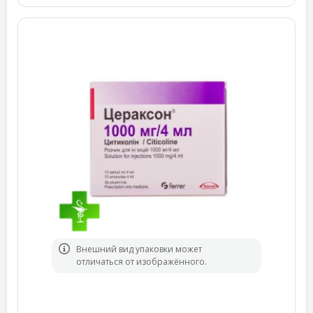
Bнешний вид упаковки может
отличаться от изображённого.