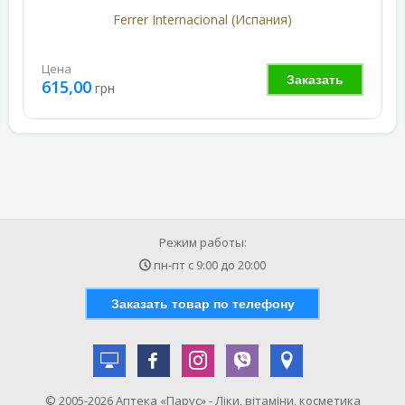
Ferrer Internacional (Испания)
Цена
Заказать
615,00
грн
Режим работы:
пн-пт с
9:00
до
20:00
Заказать товар по телефону
© 2005-2026 Аптека «Парус» - Ліки, вітаміни, косметика