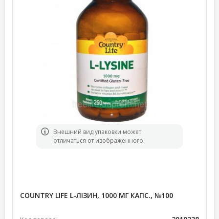
Bнешний вид упаковки может
отличаться от изображённого.
COUNTRY LIFE L-ЛІЗИН, 1000 МГ КАПС., №100