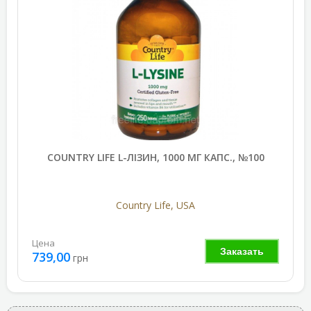
COUNTRY LIFE L-ЛІЗИН, 1000 МГ КАПС., №100
Country Life, USA
Цена
Заказать
739,00
грн