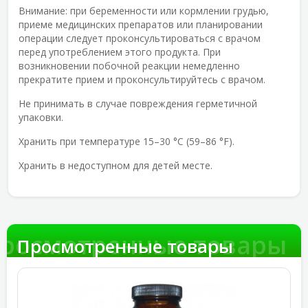
Внимание:
при беременности или кормлении грудью,
приеме медицинских препаратов или планировании
операции следует проконсультироваться с врачом
перед употреблением этого продукта. При
возникновении побочной реакции немедленно
прекратите прием и проконсультируйтесь с врачом.
Не принимать в случае повреждения герметичной
упаковки.
Хранить при температуре 15–30 °С (59–86 °F).
Хранить в недоступном для детей месте.
росмотренные товары
Просмотренные товары