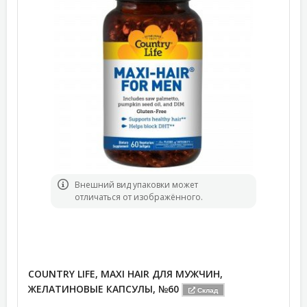
Bнешний вид упаковки может
отличаться от изображённого.
COUNTRY LIFE, MAXI HAIR ДЛЯ МУЖЧИН,
ЖЕЛАТИНОВЫЕ КАПСУЛЫ, №60
Склад