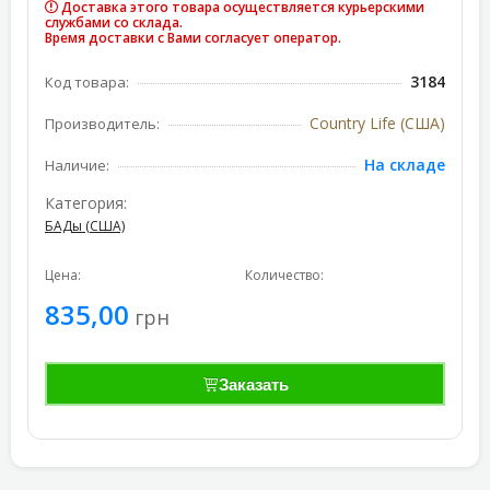
Доставка этого товара осуществляется курьерскими
службами со склада.
Время доставки с Вами согласует оператор.
3184
Код товара:
Country Life (США)
Производитель:
На складе
Наличие:
Категория:
БАДы (США)
Цена:
Количество:
835,00
грн
Заказать