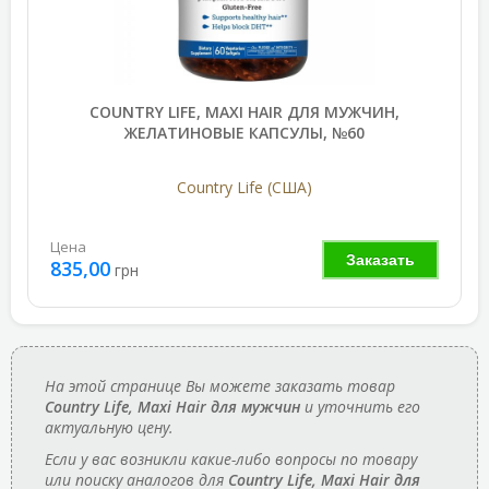
COUNTRY LIFE, MAXI HAIR ДЛЯ МУЖЧИН,
ЖЕЛАТИНОВЫЕ КАПСУЛЫ, №60
Country Life (США)
Цена
Заказать
835,00
грн
На этой странице Вы можете заказать товар
Country Life, Maxi Hair для мужчин
и уточнить его
актуальную цену.
Если у вас возникли какие-либо вопросы по товару
или поиску аналогов для
Country Life, Maxi Hair для