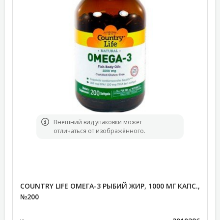
Bнешний вид упаковки может
отличаться от изображённого.
COUNTRY LIFE ОМЕГА-3 РЫБИЙ ЖИР, 1000 МГ КАПС.,
№200