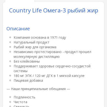
Country Life Омега-3 рыбий жир
Описание
Компания основана в 1971 году
Натуральный продукт
Рыбий жир для организма
Независимо протестировано - продукт прошел
молекулярную дистилляцию
Без клейковины
Поддерживает здоровье сердечно-сосудистой
системы
180 мг ЭПК / 120 мг ДГК в 1 мягкой капсуле
Пищевая добавка
— Наши принципиальные обещания —
Подлинность
Чистота
Свежесть