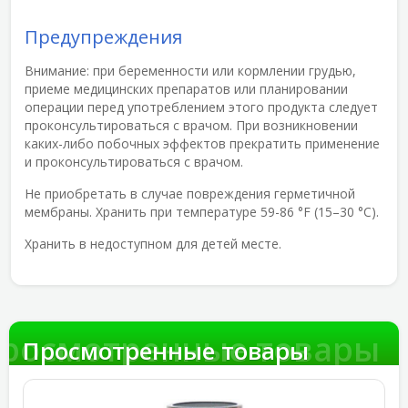
Предупреждения
Внимание:
при беременности или кормлении грудью,
приеме медицинских препаратов или планировании
операции перед употреблением этого продукта следует
проконсультироваться с врачом. При возникновении
каких-либо побочных эффектов прекратить применение
и проконсультироваться с врачом.
Не приобретать в случае повреждения герметичной
мембраны. Хранить при температуре 59-86 °F (15–30 °С).
Хранить в недоступном для детей месте.
росмотренные товары
Просмотренные товары