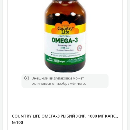
Bнешний вид упаковки может
отличаться от изображённого.
COUNTRY LIFE ОМЕГА-3 РЫБИЙ ЖИР, 1000 МГ КАПС.,
№100