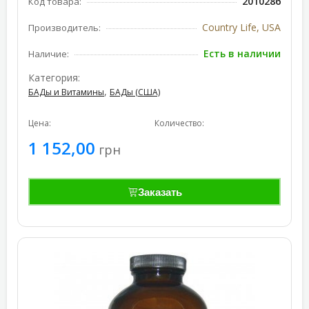
2010286
Код товара:
Country Life, USA
Производитель:
Есть в наличии
Наличие:
Категория:
,
БАДы и Витамины
БАДы (США)
Цена:
Количество:
1 152,00
грн
Заказать