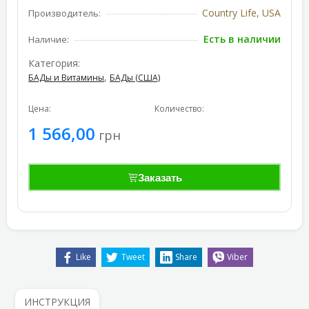
Country Life, USA
Производитель:
Есть в наличии
Наличие:
Категория:
,
БАДы и Витамины
БАДы (США)
Цена:
Количество:
1 566,00
грн
Заказать
Like
Tweet
Share
Viber
ИНСТРУКЦИЯ