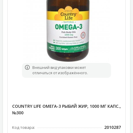
Bнешний вид упаковки может
отличаться от изображённого.
COUNTRY LIFE ОМЕГА-3 РЫБИЙ ЖИР, 1000 МГ КАПС.,
№300
2010287
Код товара: