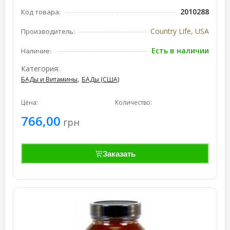
2010288
Код товара:
Country Life, USA
Производитель:
Есть в наличии
Наличие:
Категория:
,
БАДы и Витамины
БАДы (США)
Цена:
Количество:
766,00
грн
Заказать