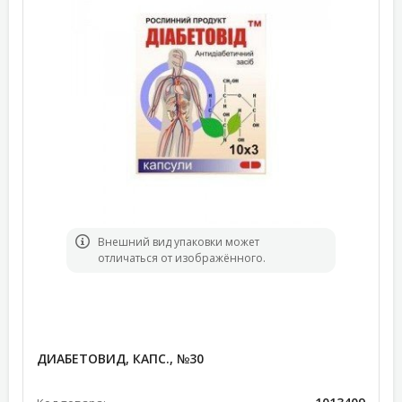
Bнешний вид упаковки может
отличаться от изображённого.
ДИАБЕТОВИД, КАПС., №30