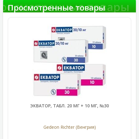
росмотренные товары
Просмотренные товары
ЭКВАТОР, ТАБЛ. 20 МГ + 10 МГ, №30
Gedeon Richter (Венгрия)