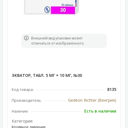
Bнешний вид упаковки может
отличаться от изображённого.
ЭКВАТОР, ТАБЛ. 5 МГ + 10 МГ, №30
8135
Код товара:
Gedeon Richter (Венгрия)
Производитель:
Есть в наличии
Наличие:
Категория:
Кровяное давление