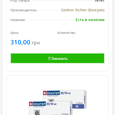
76167
Код товара:
Gedeon Richter (Венгрия)
Производитель:
Есть в наличии
Наличие:
Цена:
Количество:
310,00
грн
Заказать