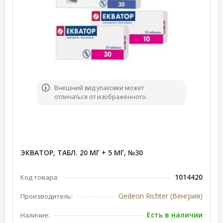
Bнешний вид упаковки может
отличаться от изображённого.
ЭКВАТОР, ТАБЛ. 20 МГ + 5 МГ, №30
1014420
Код товара:
Gedeon Richter (Венгрия)
Производитель:
Есть в наличии
Наличие: