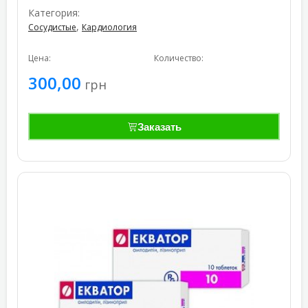
Категория:
,
Сосудистые
Кардиология
Цена:
Количество:
300,00
грн
Заказать