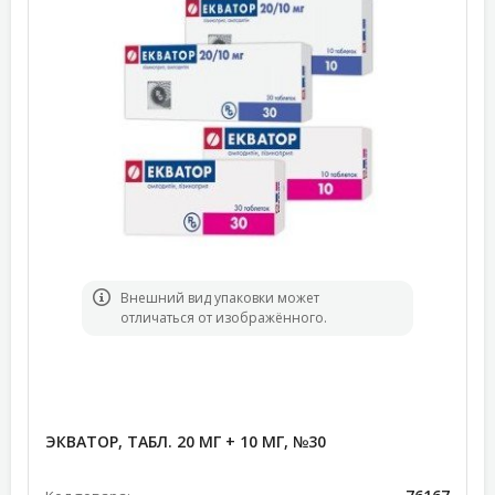
Bнешний вид упаковки может
отличаться от изображённого.
ЭКВАТОР, ТАБЛ. 20 МГ + 10 МГ, №30