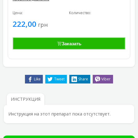
Цена:
Количество:
222,00
грн
Заказать
Like
Tweet
Share
Viber
ИНСТРУКЦИЯ
Инструкция на этот препарат пока отсутствует.