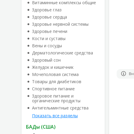
Витаминные комплексы общие
Здоровье глаз
Здоровье сердца
Здоровье нервной системы
Здоровье печени
Кости и суставы
Вены и сосуды
Дерматологические средства
Здоровый сон
Желудок и кишечник
Вн
Мочеполовая система
Товары для диабетиков
Спортивное питание
Здоровое питание и
органические продукты
Антигельминтные средства
Показать все разделы
БАДы (США)