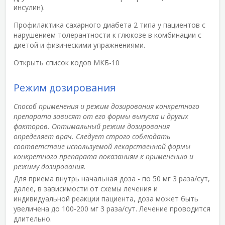
инсулин).
Профилактика сахарного диабета 2 типа у пациентов с
нарушением толерантности к глюкозе в комбинации с
диетой и физическими упражнениями.
Открыть список кодов МКБ-10
Режим дозирования
Способ применения и режим дозирования конкретного
препарата зависят от его формы выпуска и других
факторов. Оптимальный режим дозирования
определяет врач. Следует строго соблюдать
соответствие используемой лекарственной формы
конкретного препарата показаниям к применению и
режиму дозирования.
Для приема внутрь начальная доза - по 50 мг 3 раза/сут,
далее, в зависимости от схемы лечения и
индивидуальной реакции пациента, доза может быть
увеличена до 100-200 мг 3 раза/сут. Лечение проводится
длительно.