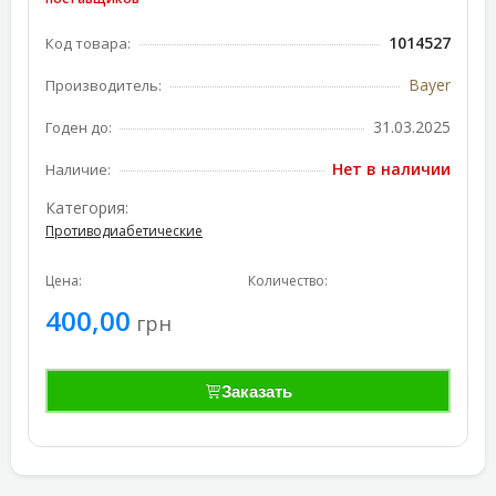
1014527
Код товара:
Bayer
Производитель:
31.03.2025
Годен до:
Нет в наличии
Наличие:
Категория:
Противодиабетические
Цена:
Количество:
400,00
грн
Заказать