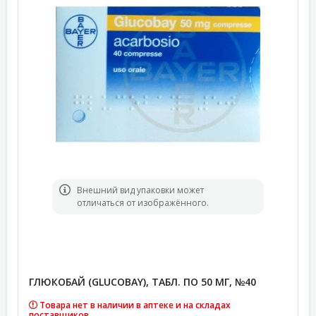
Bнешний вид упаковки может
отличаться от изображённого.
ГЛЮКОБАЙ (GLUCOBAY), ТАБЛ. ПО 50 МГ, №40
Товара нет в наличии в аптеке и на складах
поставщиков