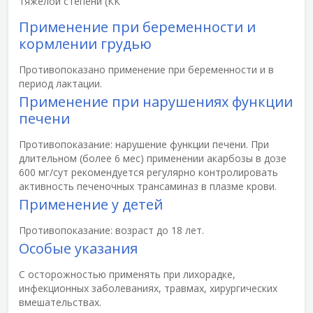
тяжелой степени (КК
Применение при беременности и
кормлении грудью
Противопоказано применение при беременности и в
период лактации.
Применение при нарушениях функции
печени
Противопоказание: нарушение функции печени. При
длительном (более 6 мес) применении акарбозы в дозе
600 мг/сут рекомендуется регулярно контролировать
активность печеночных трансаминаз в плазме крови.
Применение у детей
Противопоказание: возраст до 18 лет.
Особые указания
С осторожностью применять при лихорадке,
инфекционных заболеваниях, травмах, хирургических
вмешательствах.