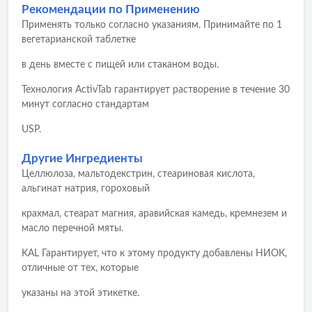
Рекомендации по Применению
Применять только согласно указаниям. Принимайте по 1
вегетарианской таблетке
в день вместе с пищей или стаканом воды.
Технология ActivTab гарантирует растворение в течение 30
минут согласно стандартам
USP.
Другие Ингредиенты
Целлюлоза, мальтодекстрин, стеариновая кислота,
альгинат натрия, гороховый
крахмал, стеарат магния, аравийская камедь, кремнезем и
масло перечной мяты.
KAL Гарантирует, что к этому продукту добавлены НИОК,
отличные от тех, которые
указаны на этой этикетке.