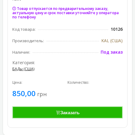
Товар отпускается по предварительному заказу,
актуальную цену и срок поставки уточняйте у оператора
по телефону
10126
Код товара:
KAL (США)
Производитель:
Под заказ
Наличие:
Категория:
БАДы (США)
Цена:
Количество:
850,00
грн
Заказать