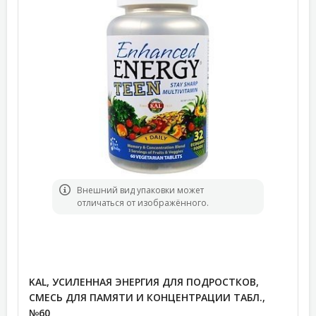
Bнешний вид упаковки может
отличаться от изображённого.
KAL, УСИЛЕННАЯ ЭНЕРГИЯ ДЛЯ ПОДРОСТКОВ,
СМЕСЬ ДЛЯ ПАМЯТИ И КОНЦЕНТРАЦИИ ТАБЛ.,
№60