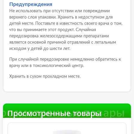
Предупреждения
Не использовать при отсутствии или повреждении
верхнего слоя упаковки. Хранить в недоступном для
детей месте. Поставьте в известность своего врача о том,
что вы принимаете этот продукт. Случайная
передозировка железосодержащими препаратами
является основной причиной отравлений с летальным
исходом у детей до шести лет.
При случайной передозировке немедленно обратитесь к
врачу или в токсикологический центр.
Хранить в сухом прохладном месте.
росмотренные товары
Просмотренные товары