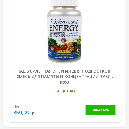
KAL, УСИЛЕННАЯ ЭНЕРГИЯ ДЛЯ ПОДРОСТКОВ,
СМЕСЬ ДЛЯ ПАМЯТИ И КОНЦЕНТРАЦИИ ТАБЛ.,
№60
KAL (США)
Цена
Заказать
850,00
грн