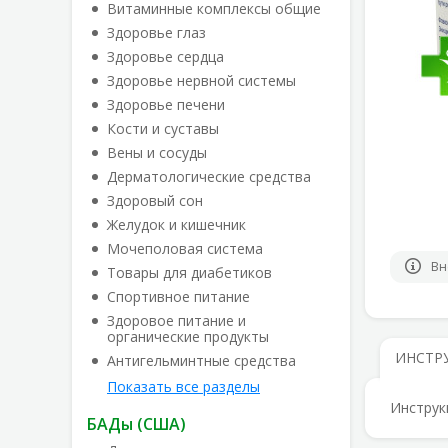
Витаминные комплексы общие
Здоровье глаз
Здоровье сердца
Здоровье нервной системы
Здоровье печени
Кости и суставы
Вены и сосуды
Дерматологические средства
Здоровый сон
Желудок и кишечник
Мочеполовая система
Вн
Товары для диабетиков
Спортивное питание
Здоровое питание и
органические продукты
ИНСТР
Антигельминтные средства
Показать все разделы
Инструк
БАДы (США)