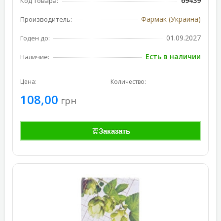
69439
Код товара:
Фармак (Украина)
Производитель:
01.09.2027
Годен до:
Есть в наличии
Наличие:
Цена:
Количество:
108,00
грн
Заказать