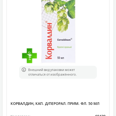
Bнешний вид упаковки может
отличаться от изображённого.
КОРВАЛДИН, КАП. Д/ПЕРОРАЛ. ПРИМ. ФЛ. 50 МЛ