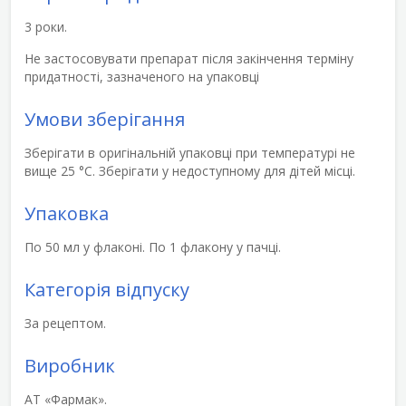
3 роки.
Не застосовувати препарат після закінчення терміну
придатності, зазначеного на упаковці
Умови зберігання
Зберігати в оригінальній упаковці при температурі не
вище 25 °С. Зберігати у недоступному для дітей місці.
Упаковка
По 50 мл у флаконі. По 1 флакону у пачці.
Категорія відпуску
За рецептом.
Виробник
АТ «Фармак».