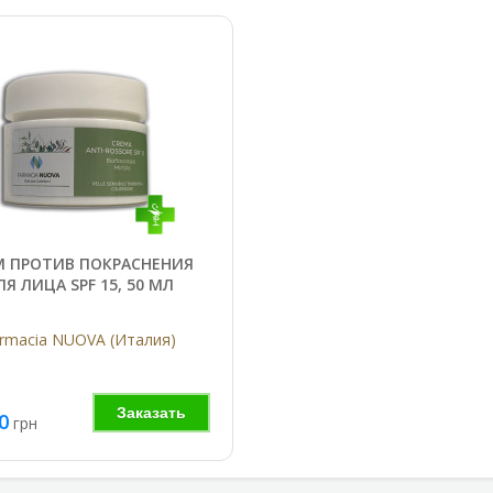
М ПРОТИВ ПОКРАСНЕНИЯ
ЛЯ ЛИЦА SPF 15, 50 МЛ
rmacia NUOVA (Италия)
Заказать
0
грн