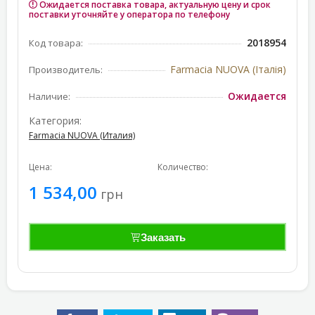
Ожидается поставка товара, актуальную цену и срок
поставки уточняйте у оператора по телефону
2018954
Код товара:
Farmacia NUOVA (Італія)
Производитель:
Ожидается
Наличие:
Категория:
Farmacia NUOVA (Италия)
Цена:
Количество:
1 534,00
грн
Заказать