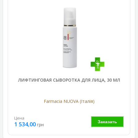
ЛИФТИНГОВАЯ СЫВОРОТКА ДЛЯ ЛИЦА, 30 МЛ
Farmacia NUOVA (Італія)
Цена
Заказать
1 534,00
грн