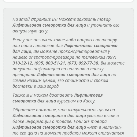
На этой странице Вы можете заказать товар
Лифтинговая сыворотка для лица
и уточнить его
актуальную цену.
Если у вас возникли какие-либо вопросы по товару
или поиску аналогов для
Лифтинговая сыворотка
для лица
, Вы можете проконсультироваться у
нашего оператора-провизора по телефонам
(097)
310-32-12, (095) 803-51-21, (073) 092-77-38
. Вы можете
получить информацию по наличию и поиску
препарата
Лифтинговая сыворотка для лица
по
самым низким ценам, его стоимости и срокам
доставки в Ваш город.
Также мы можем доставить
Лифтинговая
сыворотка для лица
курьером по Киеву.
Обратите внимание, что актуальность цены на
Лифтинговая сыворотка для лица
указана выше в
блоке информации о товаре. Если же товара
Лифтинговая сыворотка для лица
«нет в наличии»,
то его цена на момент продажи может отличаться