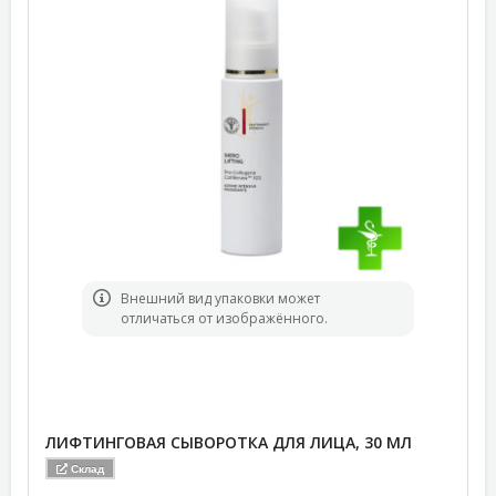
Bнешний вид упаковки может
отличаться от изображённого.
ЛИФТИНГОВАЯ СЫВОРОТКА ДЛЯ ЛИЦА, 30 МЛ
Склад