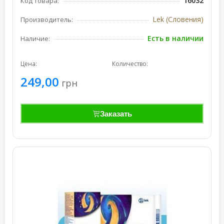
16032
Код товара:
Lek (Словения)
Производитель:
Есть в наличии
Наличие:
Цена:
Количество:
249,00
грн
Заказать