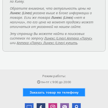
по Киеву.
Обратите внимание, что актуальность цены на
Линекс (Linex)
указана выше в блоке информации о
товаре. Если же товара
Линекс (Linex)
«нет в
наличии», то его цена на момент продажи может
отличаться от указанной на нашем сайте.
Эту страницу Вы можете найти в поисковых
системах по запросу
Линекс (Linex) Аптека «Парус»
или
Аптека «Парус» Линекс (Linex) купить
.
Режим работы:
пн-пт с
9:00
до
20:00
Заказать товар по телефону