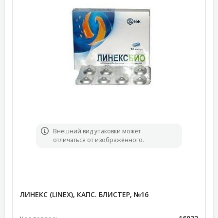
Bнешний вид упаковки может
отличаться от изображённого.
ЛИНЕКС (LINEX), КАПС. БЛИСТЕР, №16