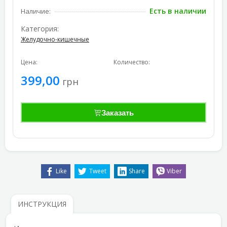
Есть в наличии
Наличие:
Категория:
Желудочно-кишечные
Цена:
Количество:
399,00
грн
Заказать
Like
Tweet
Share
Viber
ИНСТРУКЦИЯ