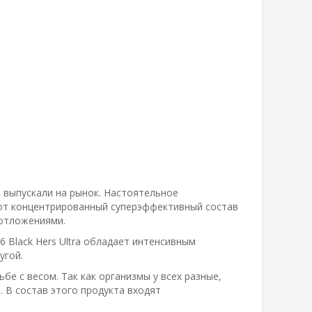
 выпускали на рынок. Настоятельное
тот концентрированный суперэффективный состав
 отложениями.
6 Black Hers Ultra обладает интенсивным
угой.
е с весом. Так как организмы у всех разные,
 В состав этого продукта входят