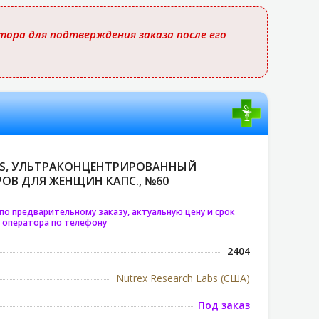
ора для подтверждения заказа после его
HERS, УЛЬТРАКОНЦЕНТРИРОВАННЫЙ
ОВ ДЛЯ ЖЕНЩИН КАПС., №60
по предварительному заказу, актуальную цену и срок
 оператора по телефону
2404
Nutrex Research Labs (США)
Под заказ