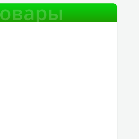
товары