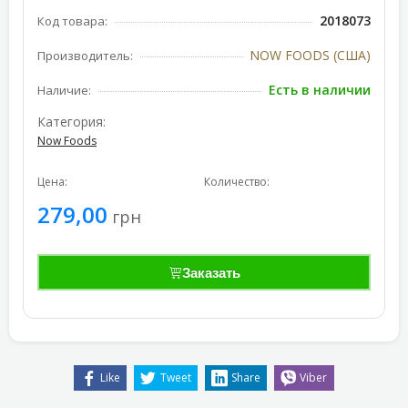
2018073
Код товара:
NOW FOODS (США)
Производитель:
Есть в наличии
Наличие:
Категория:
Now Foods
Цена:
Количество:
279,00
грн
Заказать
Like
Tweet
Share
Viber