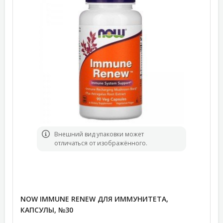
Bнешний вид упаковки может
отличаться от изображённого.
NOW IMMUNE RENEW ДЛЯ ИММУНИТЕТА,
КАПСУЛЫ, №30