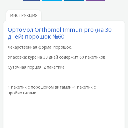
ИНСТРУКЦИЯ
Ортомол Orthomol Immun pro (на 30
дней) порошок №60
Лекарственная форма: порошок.
Упаковка: курс на 30 дней содержит 60 пакетиков.
Суточная порция: 2 пакетика.
1 пакетик с порошоком витамин.-1 пакетик с
пробиотиками.