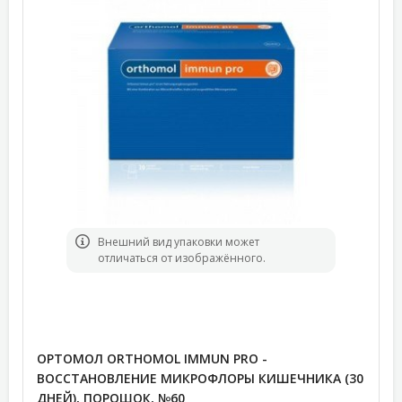
Bнешний вид упаковки может
отличаться от изображённого.
ОРТОМОЛ ORTHOMOL IMMUN PRO -
ВОССТАНОВЛЕНИЕ МИКРОФЛОРЫ КИШЕЧНИКА (30
ДНЕЙ), ПОРОШОК, №60