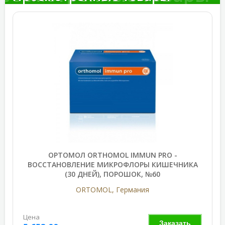
ОРТОМОЛ ORTHOMOL IMMUN PRO -
ВОССТАНОВЛЕНИЕ МИКРОФЛОРЫ КИШЕЧНИКА
(30 ДНЕЙ), ПОРОШОК, №60
ORTOMOL, Германия
Цена
Заказать