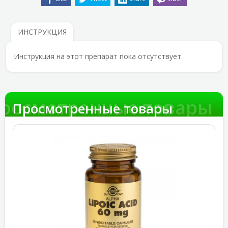
ИНСТРУКЦИЯ
Инструкция на этот препарат пока отсутствует.
росмотренные товары
Просмотренные товары