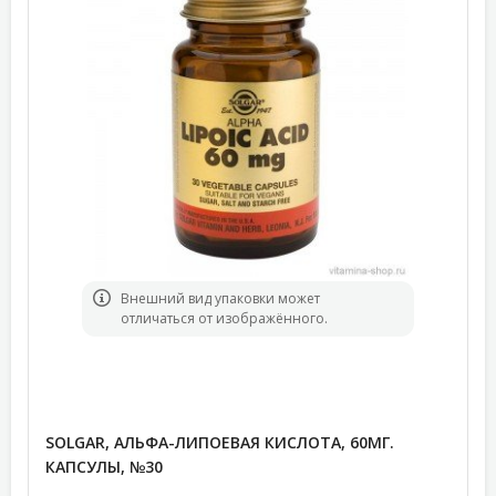
Bнешний вид упаковки может
отличаться от изображённого.
SOLGAR, АЛЬФА-ЛИПОЕВАЯ КИСЛОТА, 60МГ.
КАПСУЛЫ, №30