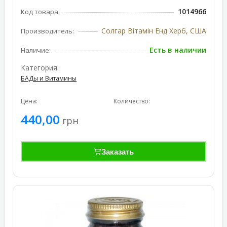
1014966
Код товара:
Солгар Вітамін Енд Херб, США
Производитель:
Есть в наличии
Наличие:
Категория:
БАДы и Витамины
Цена:
Количество:
440,00
грн
Заказать