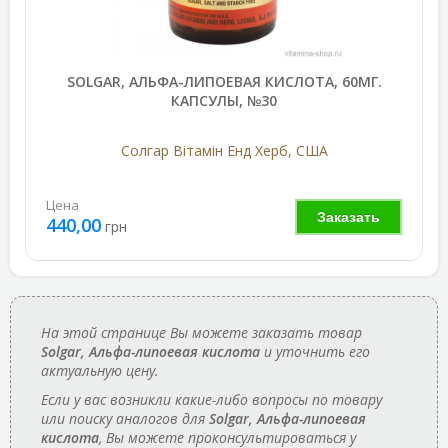
SOLGAR, АЛЬФА-ЛИПОЕВАЯ КИСЛОТА, 60МГ.
КАПСУЛЫ, №30
Солгар Вітамін Енд Херб, США
Цена
Заказать
440,00
грн
На этой странице Вы можете заказать товар
Solgar, Альфа-липоевая кислота
и уточнить его
актуальную цену.
Если у вас возникли какие-либо вопросы по товару
или поиску аналогов для
Solgar, Альфа-липоевая
кислота
, Вы можете проконсультироваться у