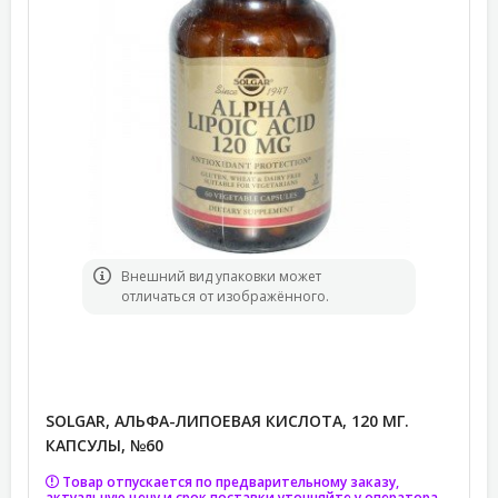
Bнешний вид упаковки может
отличаться от изображённого.
SOLGAR, АЛЬФА-ЛИПОЕВАЯ КИСЛОТА, 120 МГ.
КАПСУЛЫ, №60
Товар отпускается по предварительному заказу,
актуальную цену и срок поставки уточняйте у оператора