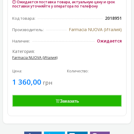
Ожидается поставка товара, актуальную цену и срок
поставки уточняйте у оператора по телефону
2018951
Код товара:
Farmacia NUOVA (Италия)
Производитель:
Ожидается
Наличие:
Категория:
Farmacia NUOVA (Италия)
Цена:
Количество:
1 360,00
грн
Заказать