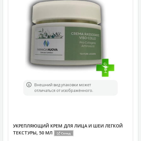
Bнешний вид упаковки может
отличаться от изображённого.
УКРЕПЛЯЮЩИЙ КРЕМ ДЛЯ ЛИЦА И ШЕИ ЛЕГКОЙ
ТЕКСТУРЫ, 50 МЛ
Склад