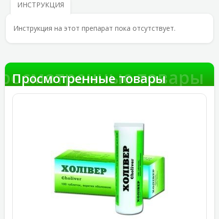
ИНСТРУКЦИЯ
Инструкция на этот препарат пока отсутствует.
росмотренные товары
Просмотренные товары