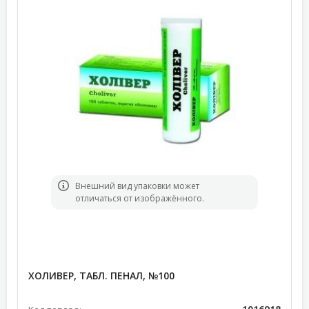
Bнешний вид упаковки может
отличаться от изображённого.
ХОЛИВЕР, ТАБЛ. ПЕНАЛ, №100